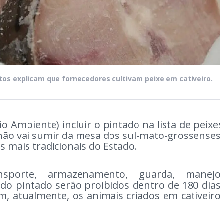
tos explicam que fornecedores cultivam peixe em cativeiro.
 Ambiente) incluir o pintado na lista de peixe
não vai sumir da mesa dos sul-mato-grossenses
 mais tradicionais do Estado.
sporte, armazenamento, guarda, manejo
do pintado serão proibidos dentro de 180 dias
m, atualmente, os animais criados em cativeiro