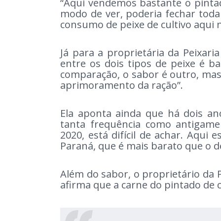
“Aqui vendemos bastante o pintad
modo de ver, poderia fechar toda 
consumo de peixe de cultivo aqui
Já para a proprietária da Peixaria
entre os dois tipos de peixe é b
comparação, o sabor é outro, mas
aprimoramento da ração”.
Ela aponta ainda que há dois a
tanta frequência como antigame
2020, está difícil de achar. Aqui
Paraná, que é mais barato que o de
Além do sabor, o proprietário da P
afirma que a carne do pintado de 