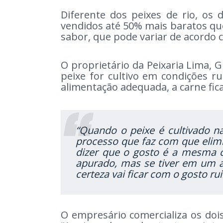
Diferente dos peixes de rio, os d
vendidos até 50% mais baratos que
sabor, que pode variar de acordo 
O proprietário da Peixaria Lima, G
peixe for cultivo em condições 
alimentação adequada, a carne fica
“Quando o peixe é cultivado n
processo que faz com que elimi
dizer que o gosto é a mesma c
apurado, mas se tiver em um 
certeza vai ficar com o gosto ru
O empresário comercializa os dois 