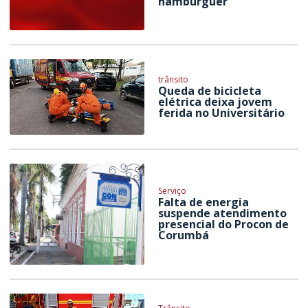
hambúrguer
trânsito
Queda de bicicleta
elétrica deixa jovem
ferida no Universitário
Serviço
Falta de energia
suspende atendimento
presencial do Procon de
Corumbá