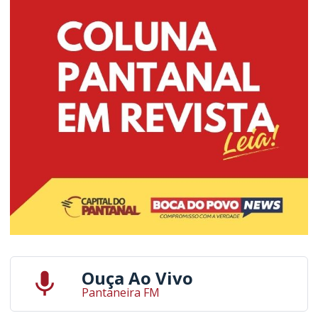
Ouça Ao Vivo
Pantaneira FM