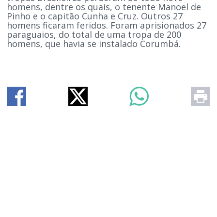
homens, dentre os quais, o tenente Manoel de
Pinho e o capitão Cunha e Cruz. Outros 27
homens ficaram feridos. Foram aprisionados 27
paraguaios, do total de uma tropa de 200
homens, que havia se instalado Corumbá.