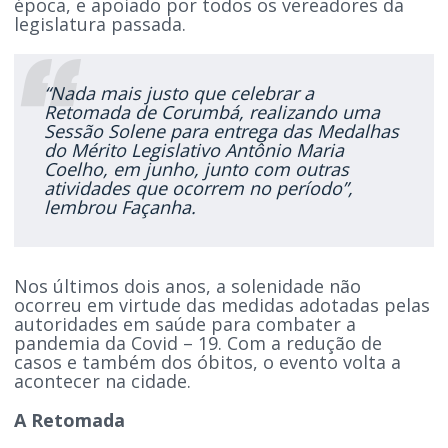
época, e apoiado por todos os vereadores da
legislatura passada.
“Nada mais justo que celebrar a
Retomada de Corumbá, realizando uma
Sessão Solene para entrega das Medalhas
do Mérito Legislativo Antônio Maria
Coelho, em junho, junto com outras
atividades que ocorrem no período”,
lembrou Façanha.
Nos últimos dois anos, a solenidade não
ocorreu em virtude das medidas adotadas pelas
autoridades em saúde para combater a
pandemia da Covid – 19. Com a redução de
casos e também dos óbitos, o evento volta a
acontecer na cidade.
A Retomada