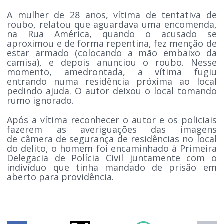
A mulher de 28 anos, vítima de tentativa de
roubo, relatou que aguardava uma encomenda,
na Rua América, quando o acusado se
aproximou e de forma repentina, fez menção de
estar armado (colocando a mão embaixo da
camisa), e depois anunciou o roubo. Nesse
momento, amedrontada, a vítima fugiu
entrando numa residência próxima ao local
pedindo ajuda. O autor deixou o local tomando
rumo ignorado.
Após a vítima reconhecer o autor e os policiais
fazerem as averiguações das imagens
de câmera de segurança de residências no local
do delito, o homem foi encaminhado à Primeira
Delegacia de Polícia Civil juntamente com o
indivíduo que tinha mandado de prisão em
aberto para providência.