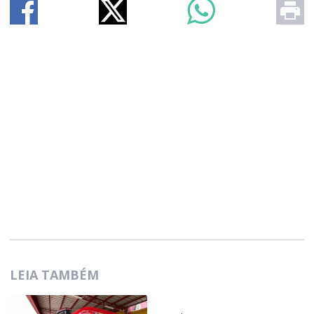
LEIA TAMBÉM