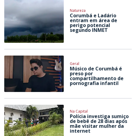
Natureza
Corumbá e Ladário
entram em área de
perigo potencial
segundo INMET
Geral
Músico de Corumbá é
preso por
compartilhamento de
pornografia infantil
Na Capital
Polícia investiga sumiço
de bebê de 28 dias após
mãe visitar mulher da
internet