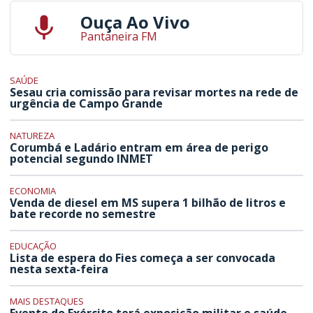
Ouça Ao Vivo
Pantaneira FM
SAÚDE
Sesau cria comissão para revisar mortes na rede de
urgência de Campo Grande
NATUREZA
Corumbá e Ladário entram em área de perigo
potencial segundo INMET
ECONOMIA
Venda de diesel em MS supera 1 bilhão de litros e
bate recorde no semestre
EDUCAÇÃO
Lista de espera do Fies começa a ser convocada
nesta sexta-feira
MAIS DESTAQUES