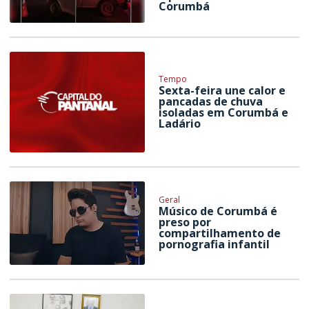
Corumbá
Tempo
Sexta-feira une calor e
pancadas de chuva
isoladas em Corumbá e
Ladário
Geral
Músico de Corumbá é
preso por
compartilhamento de
pornografia infantil