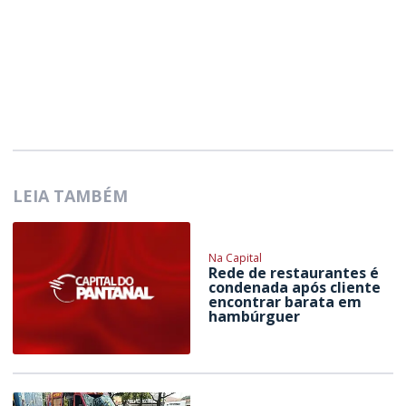
LEIA TAMBÉM
Na Capital
Rede de restaurantes é
condenada após cliente
encontrar barata em
hambúrguer