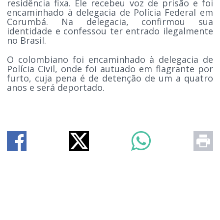
residência fixa. Ele recebeu voz de prisão e foi
encaminhado à delegacia de Polícia Federal em
Corumbá. Na delegacia, confirmou sua
identidade e confessou ter entrado ilegalmente
no Brasil.
O colombiano foi encaminhado à delegacia de
Polícia Civil, onde foi autuado em flagrante por
furto, cuja pena é de detenção de um a quatro
anos e será deportado.