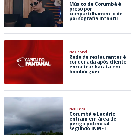
Músico de Corumbá é
preso por
compartilhamento de
pornografia infantil
Na Capital
Rede de restaurantes é
condenada após cliente
encontrar barata em
hambúrguer
Natureza
Corumbá e Ladário
entram em área de
perigo potencial
segundo INMET