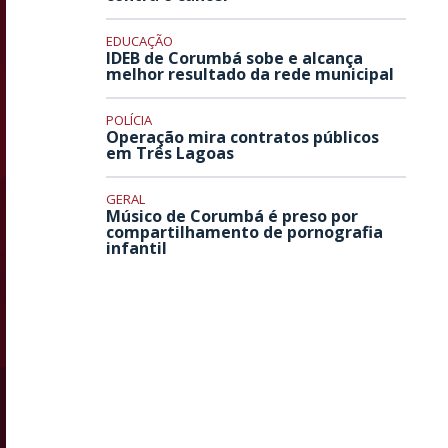
EDUCAÇÃO
IDEB de Corumbá sobe e alcança
melhor resultado da rede municipal
POLÍCIA
Operação mira contratos públicos
em Três Lagoas
GERAL
Músico de Corumbá é preso por
compartilhamento de pornografia
infantil