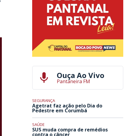
Ouça Ao Vivo
Pantaneira FM
SEGURANÇA
Agetrat faz ação pelo Dia do
Pedestre em Corumbá
SAÚDE
SUS muda compra de remédios
contra o câncer