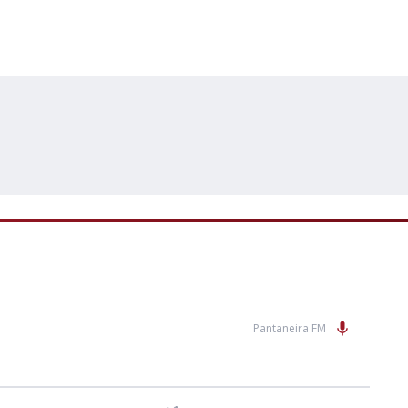
Pantaneira FM