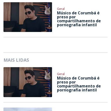
Geral
Músico de Corumbá é
preso por
compartilhamento de
pornografia infantil
MAIS LIDAS
Geral
Músico de Corumbá é
preso por
compartilhamento de
pornografia infantil