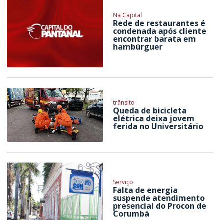
Na Capital
Rede de restaurantes é
condenada após cliente
encontrar barata em
hambúrguer
trânsito
Queda de bicicleta
elétrica deixa jovem
ferida no Universitário
Serviço
Falta de energia
suspende atendimento
presencial do Procon de
Corumbá