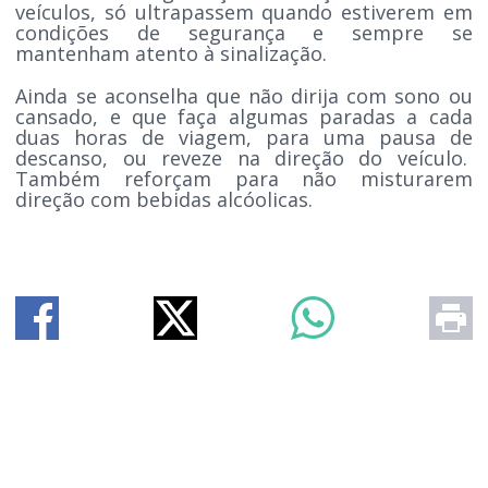
veículos, só ultrapassem quando estiverem em
condições de segurança e sempre se
mantenham atento à sinalização.
Ainda se aconselha que não dirija com sono ou
cansado, e que faça algumas paradas a cada
duas horas de viagem, para uma pausa de
descanso, ou reveze na direção do veículo.
Também reforçam para não misturarem
direção com bebidas alcóolicas.