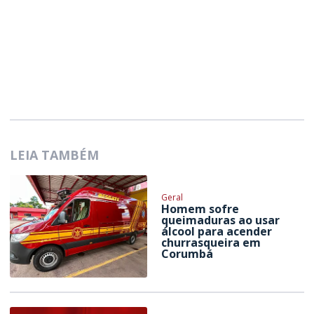
LEIA TAMBÉM
Geral
Homem sofre
queimaduras ao usar
álcool para acender
churrasqueira em
Corumbá