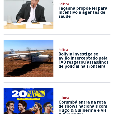
Política
Façanha propõe lei para
incentivo a agentes de
saúde
Polícia
Bolívia investiga se
avião interceptado pela
FAB resgatou assassinos
de policial na fronteira
Cultura
Corumbá entra na rota
de shows nacionais com
Hugo & Guilherme e VH