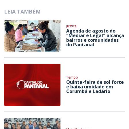
LEIA TAMBÉM
Justiça
Agenda de agosto do
"Mediar é Legal" alcança
bairros e comunidades
do Pantanal
Tempo
Quinta-feira de sol forte
e baixa umidade em
Corumbá e Ladário