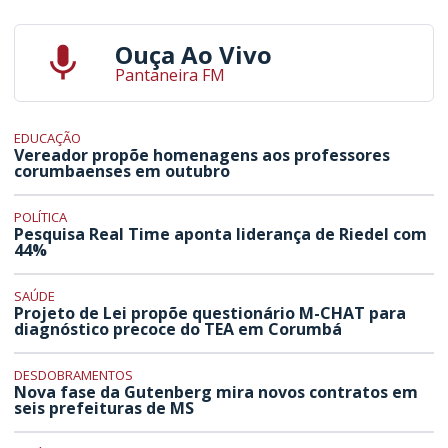
Ouça Ao Vivo
Pantaneira FM
EDUCAÇÃO
Vereador propõe homenagens aos professores
corumbaenses em outubro
POLÍTICA
Pesquisa Real Time aponta liderança de Riedel com
44%
SAÚDE
Projeto de Lei propõe questionário M-CHAT para
diagnóstico precoce do TEA em Corumbá
DESDOBRAMENTOS
Nova fase da Gutenberg mira novos contratos em
seis prefeituras de MS