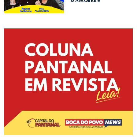
& Alexandre