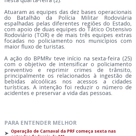
Atuaram as equipes das dez bases operacionais
do Batalhão da Polícia Militar Rodoviária
espalhadas pelas diferentes regiões do Estado,
com apoio de duas equipes do Tático Ostensivo
Rodoviário (TOR) e de mais três equipes extras
focadas no policiamento nos municípios com
maior fluxo de turistas.
A ação do BPMRv teve início na sexta-feira (25)
com o objetivo de intensificar o policiamento
preventivo e reprimir crimes de trânsito,
principalmente os relacionados à ingestão de
bebidas alcoólicas nos acessos a cidades
turísticas. A intenção foi reduzir o número de
acidentes e preservar a vida das pessoas.
PARA ENTENDER MELHOR
Operação de Carnaval da PRF começa sexta nas
➤