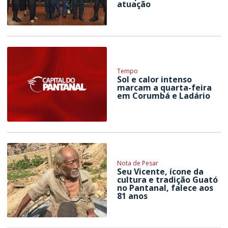
atuação
Tempo
Sol e calor intenso
marcam a quarta-feira
em Corumbá e Ladário
Nota de Pesar
Seu Vicente, ícone da
cultura e tradição Guató
no Pantanal, falece aos
81 anos