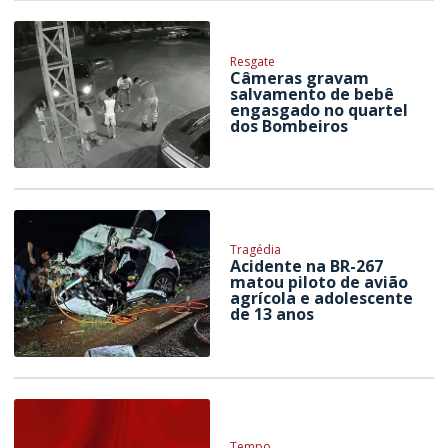
Resgate
Câmeras gravam
salvamento de bebê
engasgado no quartel
dos Bombeiros
Tragédia
Acidente na BR-267
matou piloto de avião
agrícola e adolescente
de 13 anos
Tempo