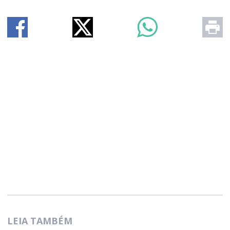
LEIA TAMBÉM