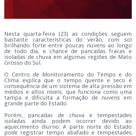
Nesta quarta-feira (23) as condições seguem
bastante características do verão, com sol
brilhando forte entre poucas nuvens ao longo
de todo dia, e chance de pancadas fracas e
isoladas de chuva em algumas regiões de Mato
Grosso do Sul.
O Centro de Monitoramento do Tempo e do
Clima explica que o tempo quente e seco é
consequência de um sistema de alta pressão em
médios e altos níveis, que funciona como uma
tampa e dificulta a formação de nuvens em
grande parte do Estado.
Porém, pancadas de chuva e tempestades
isoladas ainda podem ocorrer devido ao
aquecimento diurno. A parte norte do Estado
pode registrar tempo abafado e tempestades