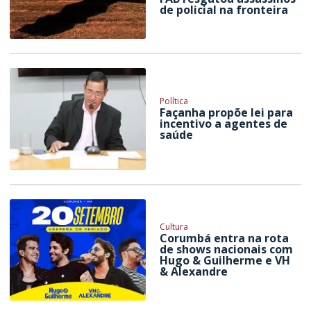
de policial na fronteira
Política
Façanha propõe lei para
incentivo a agentes de
saúde
Cultura
Corumbá entra na rota
de shows nacionais com
Hugo & Guilherme e VH
& Alexandre