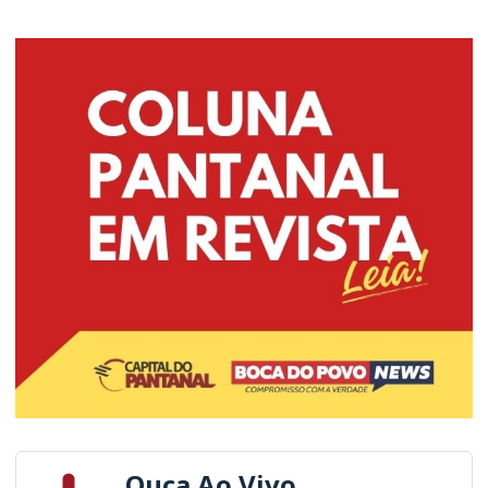
Ouça Ao Vivo