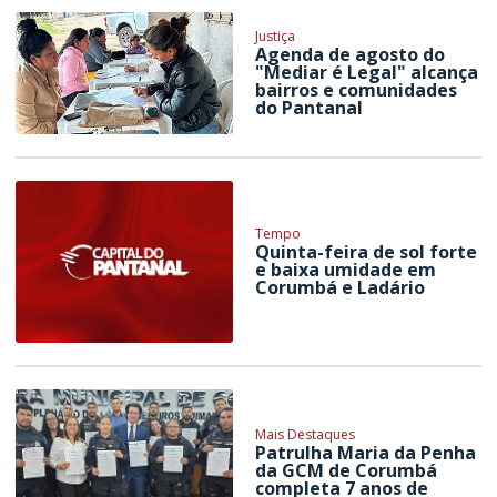
Justiça
Agenda de agosto do
"Mediar é Legal" alcança
bairros e comunidades
do Pantanal
Tempo
Quinta-feira de sol forte
e baixa umidade em
Corumbá e Ladário
Mais Destaques
Patrulha Maria da Penha
da GCM de Corumbá
completa 7 anos de