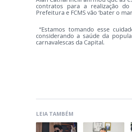
contratos para a realização do
Prefeitura e FCMS vão ‘bater o ma
“Estamos tomando esse cuidad
considerando a saúde da popula
carnavalescas da Capital.
LEIA TAMBÉM