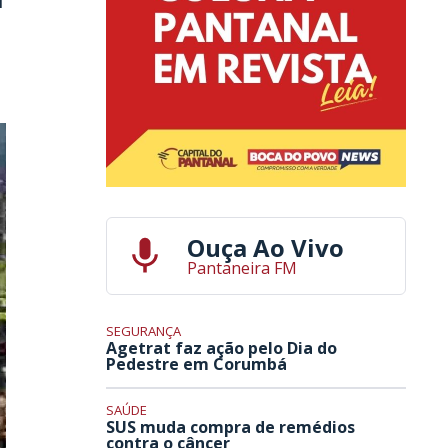
Ouça Ao Vivo
Pantaneira FM
SEGURANÇA
Agetrat faz ação pelo Dia do
Pedestre em Corumbá
SAÚDE
SUS muda compra de remédios
contra o câncer