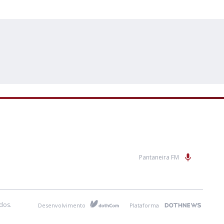
Pantaneira FM
dos.
Desenvolvimento
Plataforma