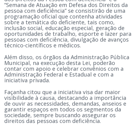
“Semana de Atuação em Defesa dos Direitos da
pessoa com deficiência” se consistirão de uma
programação oficial que contenha atividades
sobre a temática do deficiente, tais como,
inclusão social, educação especial, geração de
oportunidades de trabalho, esporte e lazer para
pessoas com deficiência, divulgação de avanços
técnico-científicos e médicos.
Além disso, os órgãos da Administração Pública
Municipal, na execução desta Lei, poderão
contar com apoio e celebrar convênios com a
Administração Federal e Estadual e com a
iniciativa privada.
Façanha citou que a iniciativa visa dar maior
visibilidade à causa, destacando a importância
de ouvir as necessidades, demandas, anseios e
garantir espaços em todos os segmentos da
sociedade, sempre buscando assegurar os
direitos das pessoas com deficiência.