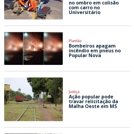
no ombro em colisão
com carro no
Universitário
Plantão
Bombeiros apagam
incêndio em pneus no
Popular Nova
Justiça
Ação popular pode
travar relicitação da
Malha Oeste em MS