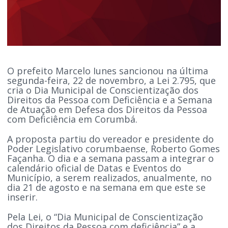
O prefeito Marcelo Iunes sancionou na última
segunda-feira, 22 de novembro, a Lei 2.795, que
cria o Dia Municipal de Conscientização dos
Direitos da Pessoa com Deficiência e a Semana
de Atuação em Defesa dos Direitos da Pessoa
com Deficiência em Corumbá.
A proposta partiu do vereador e presidente do
Poder Legislativo corumbaense, Roberto Gomes
Façanha. O dia e a semana passam a integrar o
calendário oficial de Datas e Eventos do
Município, a serem realizados, anualmente, no
dia 21 de agosto e na semana em que este se
inserir.
Pela Lei, o “Dia Municipal de Conscientização
dos Direitos da Pessoa com deficiência” e a