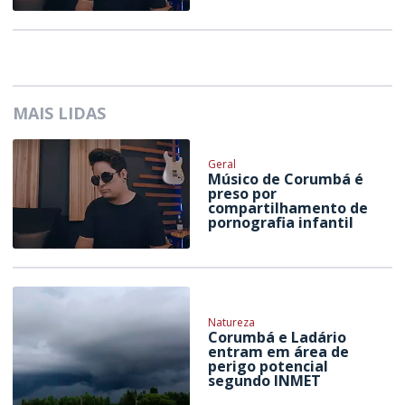
MAIS LIDAS
Geral
Músico de Corumbá é
preso por
compartilhamento de
pornografia infantil
Natureza
Corumbá e Ladário
entram em área de
perigo potencial
segundo INMET