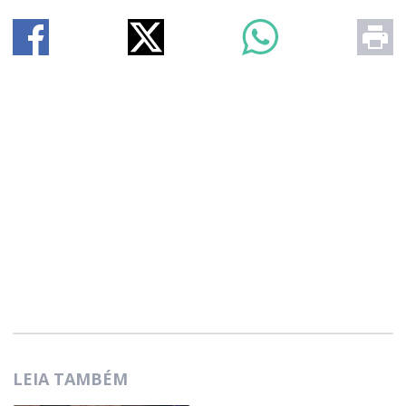
LEIA TAMBÉM