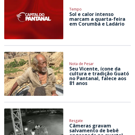
Tempo
Sol e calor intenso
marcam a quarta-feira
em Corumbá e Ladário
Nota de Pesar
Seu Vicente, ícone da
cultura e tradição Guató
no Pantanal, falece aos
81 anos
Resgate
Câmeras gravam
salvamento de bebê