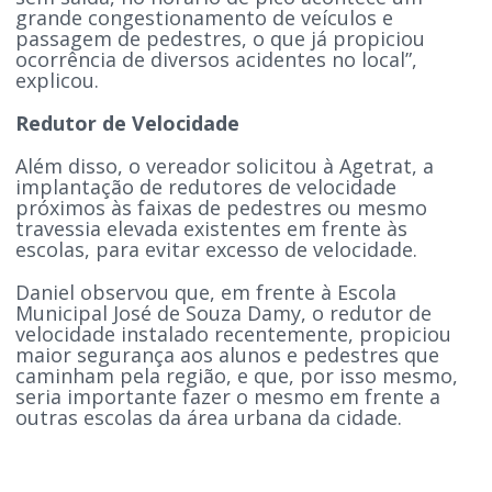
grande congestionamento de veículos e
passagem de pedestres, o que já propiciou
ocorrência de diversos acidentes no local”,
explicou.
Redutor de Velocidade
Além disso, o vereador solicitou à Agetrat, a
implantação de redutores de velocidade
próximos às faixas de pedestres ou mesmo
travessia elevada existentes em frente às
escolas, para evitar excesso de velocidade.
Daniel observou que, em frente à Escola
Municipal José de Souza Damy, o redutor de
velocidade instalado recentemente, propiciou
maior segurança aos alunos e pedestres que
caminham pela região, e que, por isso mesmo,
seria importante fazer o mesmo em frente a
outras escolas da área urbana da cidade.