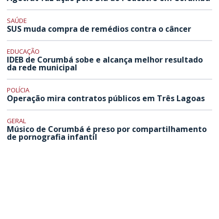
SAÚDE
SUS muda compra de remédios contra o câncer
EDUCAÇÃO
IDEB de Corumbá sobe e alcança melhor resultado
da rede municipal
POLÍCIA
Operação mira contratos públicos em Três Lagoas
GERAL
Músico de Corumbá é preso por compartilhamento
de pornografia infantil