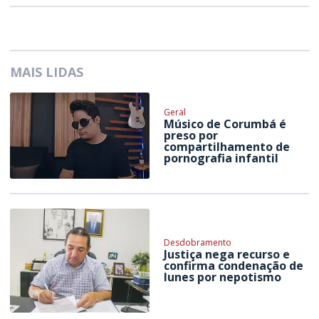
MAIS LIDAS
Geral
Músico de Corumbá é
preso por
compartilhamento de
pornografia infantil
Desdobramento
Justiça nega recurso e
confirma condenação de
Iunes por nepotismo