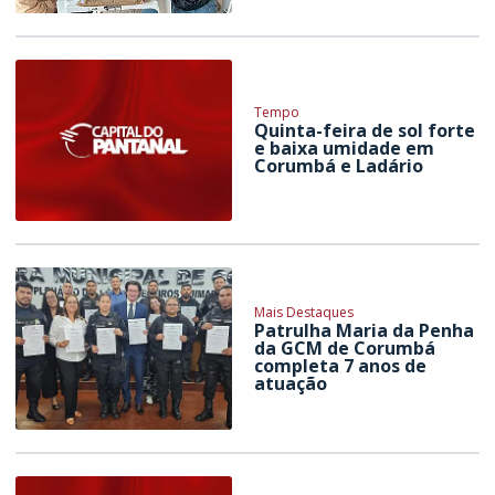
Tempo
Quinta-feira de sol forte
e baixa umidade em
Corumbá e Ladário
Mais Destaques
Patrulha Maria da Penha
da GCM de Corumbá
completa 7 anos de
atuação