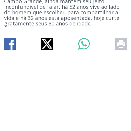
Campo Grande, ainda mantém seu jeito
inconfundível de falar, há 52 anos vive ao lado
do homem que escolheu para compartilhar a
vida e há 32 anos está aposentada, hoje curte
gratamente seus 80 anos de idade.