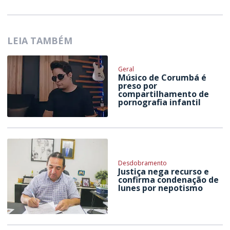
LEIA TAMBÉM
Geral
Músico de Corumbá é
preso por
compartilhamento de
pornografia infantil
Desdobramento
Justiça nega recurso e
confirma condenação de
Iunes por nepotismo