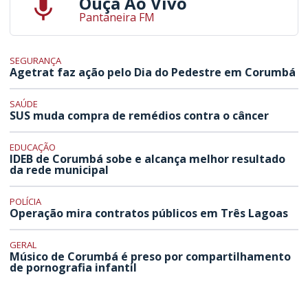
Ouça Ao Vivo
Pantaneira FM
SEGURANÇA
Agetrat faz ação pelo Dia do Pedestre em Corumbá
SAÚDE
SUS muda compra de remédios contra o câncer
EDUCAÇÃO
IDEB de Corumbá sobe e alcança melhor resultado
da rede municipal
POLÍCIA
Operação mira contratos públicos em Três Lagoas
GERAL
Músico de Corumbá é preso por compartilhamento
de pornografia infantil