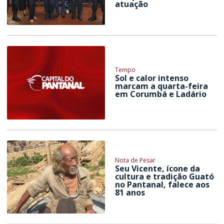
atuação
Tempo
Sol e calor intenso
marcam a quarta-feira
em Corumbá e Ladário
Nota de Pesar
Seu Vicente, ícone da
cultura e tradição Guató
no Pantanal, falece aos
81 anos