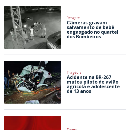
Resgate
Câmeras gravam
salvamento de bebê
engasgado no quartel
dos Bombeiros
Tragédia
Acidente na BR-267
matou piloto de avião
agrícola e adolescente
de 13 anos
Tempo