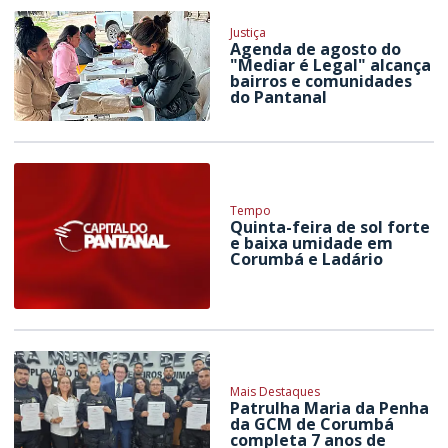
Justiça
Agenda de agosto do
"Mediar é Legal" alcança
bairros e comunidades
do Pantanal
Tempo
Quinta-feira de sol forte
e baixa umidade em
Corumbá e Ladário
Mais Destaques
Patrulha Maria da Penha
da GCM de Corumbá
completa 7 anos de