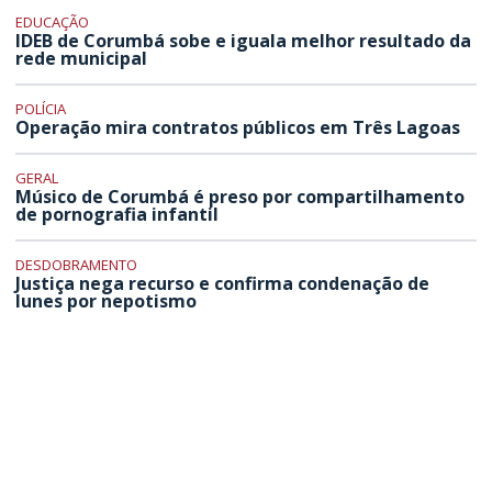
EDUCAÇÃO
IDEB de Corumbá sobe e iguala melhor resultado da
rede municipal
POLÍCIA
Operação mira contratos públicos em Três Lagoas
GERAL
Músico de Corumbá é preso por compartilhamento
de pornografia infantil
DESDOBRAMENTO
Justiça nega recurso e confirma condenação de
Iunes por nepotismo