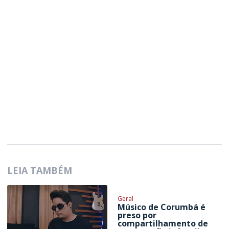
LEIA TAMBÉM
Geral
Músico de Corumbá é
preso por
compartilhamento de