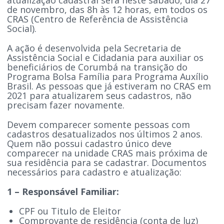
de novembro, das 8h às 12 horas, em todos os
CRAS (Centro de Referência de Assistência
Social).
A ação é desenvolvida pela Secretaria de
Assistência Social e Cidadania para auxiliar os
beneficiários de Corumbá na transição do
Programa Bolsa Família para Programa Auxílio
Brasil. As pessoas que já estiveram no CRAS em
2021 para atualizarem seus cadastros, não
precisam fazer novamente.
Devem comparecer somente pessoas com
cadastros desatualizados nos últimos 2 anos.
Quem não possui cadastro único deve
comparecer na unidade CRAS mais próxima de
sua residência para se cadastrar. Documentos
necessários para cadastro e atualização:
1 – Responsável Familiar:
CPF ou Titulo de Eleitor
Comprovante de residência (conta de luz)