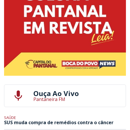
Ouça Ao Vivo
Pantaneira FM
SAÚDE
SUS muda compra de remédios contra o câncer