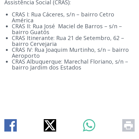
Assistência Social (CRAS):
CRAS I: Rua Cáceres, s/n – bairro Cetro
América
CRAS II: Rua José Maciel de Barros – s/n –
bairro Guatós
CRAS Itinerante: Rua 21 de Setembro, 62 –
bairro Cervejaria
CRAS IV: Rua Joaquim Murtinho, s/n – bairro
Aeroporto
CRAS Albuquerque: Marechal Floriano, s/n –
bairro Jardim dos Estados