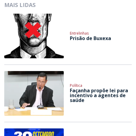
MAIS LIDAS
Entrelinhas
Prisão de Buxexa
Política
Façanha propõe lei para
incentivo a agentes de
saúde