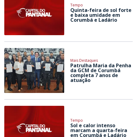
Tempo
Quinta-feira de sol forte
e baixa umidade em
Corumbá e Ladário
Mais Destaques
Patrulha Maria da Penha
da GCM de Corumbá
completa 7 anos de
atuação
Tempo
Sol e calor intenso
marcam a quarta-feira
em Corumbá e Ladário