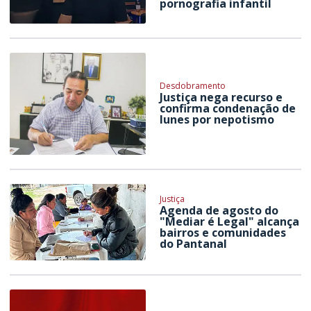
pornografia infantil
Desdobramento
Justiça nega recurso e
confirma condenação de
Iunes por nepotismo
Justiça
Agenda de agosto do
"Mediar é Legal" alcança
bairros e comunidades
do Pantanal