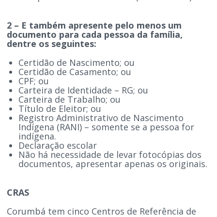
2 – E também apresente pelo menos um
documento para cada pessoa da família,
dentre os seguintes:
Certidão de Nascimento; ou
Certidão de Casamento; ou
CPF; ou
Carteira de Identidade – RG; ou
Carteira de Trabalho; ou
Título de Eleitor; ou
Registro Administrativo de Nascimento
Indígena (RANI) – somente se a pessoa for
indígena.
Declaração escolar
Não há necessidade de levar fotocópias dos
documentos, apresentar apenas os originais.
CRAS
Corumbá tem cinco Centros de Referência de