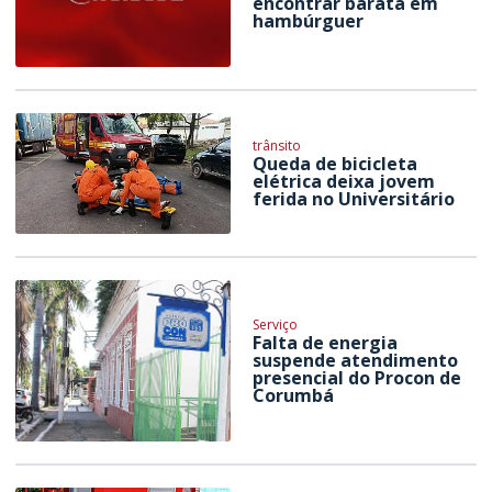
encontrar barata em
hambúrguer
trânsito
Queda de bicicleta
elétrica deixa jovem
ferida no Universitário
Serviço
Falta de energia
suspende atendimento
presencial do Procon de
Corumbá