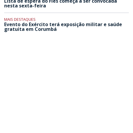
Lista de espera do Fies começa a ser convocada
nesta sexta-feira
MAIS DESTAQUES
Evento do Exército terá exposição militar e saúde
gratuita em Corumbá