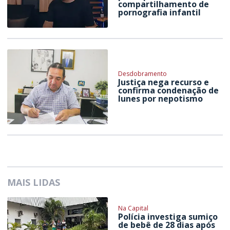
compartilhamento de
pornografia infantil
Desdobramento
Justiça nega recurso e
confirma condenação de
Iunes por nepotismo
MAIS LIDAS
Na Capital
Polícia investiga sumiço
de bebê de 28 dias após