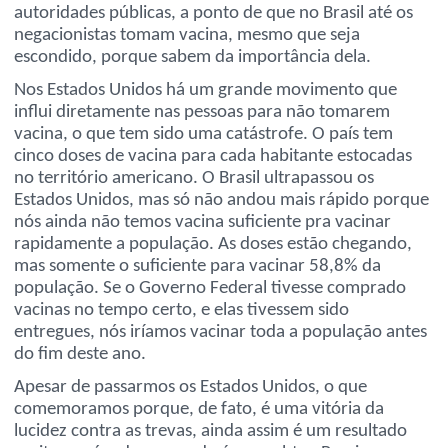
autoridades públicas, a ponto de que no Brasil até os
negacionistas tomam vacina, mesmo que seja
escondido, porque sabem da importância dela.
Nos Estados Unidos há um grande movimento que
influi diretamente nas pessoas para não tomarem
vacina, o que tem sido uma catástrofe. O país tem
cinco doses de vacina para cada habitante estocadas
no território americano. O Brasil ultrapassou os
Estados Unidos, mas só não andou mais rápido porque
nós ainda não temos vacina suficiente pra vacinar
rapidamente a população. As doses estão chegando,
mas somente o suficiente para vacinar 58,8% da
população. Se o Governo Federal tivesse comprado
vacinas no tempo certo, e elas tivessem sido
entregues, nós iríamos vacinar toda a população antes
do fim deste ano.
Apesar de passarmos os Estados Unidos, o que
comemoramos porque, de fato, é uma vitória da
lucidez contra as trevas, ainda assim é um resultado