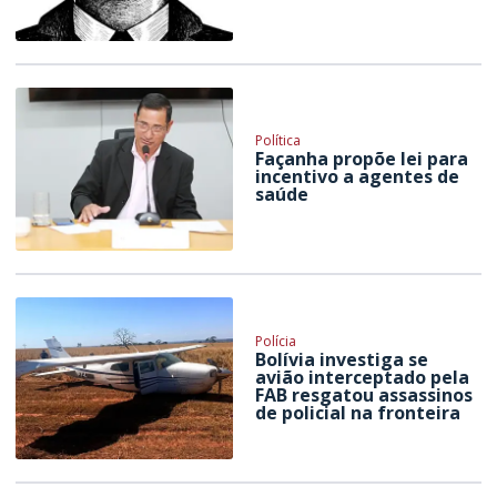
Política
Façanha propõe lei para
incentivo a agentes de
saúde
Polícia
Bolívia investiga se
avião interceptado pela
FAB resgatou assassinos
de policial na fronteira