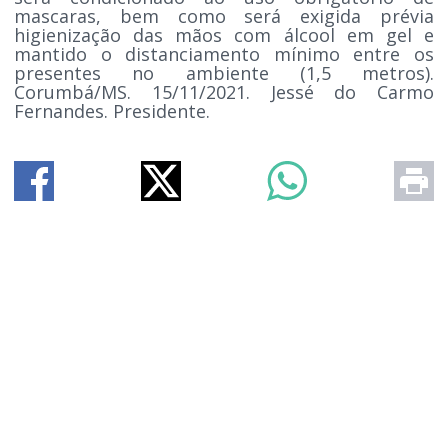
mascaras, bem como será exigida prévia
higienização das mãos com álcool em gel e
mantido o distanciamento mínimo entre os
presentes no ambiente (1,5 metros).
Corumbá/MS. 15/11/2021. Jessé do Carmo
Fernandes. Presidente.