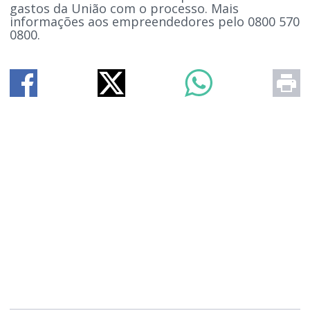
gastos da União com o processo. Mais
informações aos empreendedores pelo 0800 570
0800.