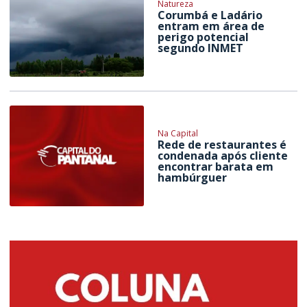
Natureza
Corumbá e Ladário
entram em área de
perigo potencial
segundo INMET
Na Capital
Rede de restaurantes é
condenada após cliente
encontrar barata em
hambúrguer