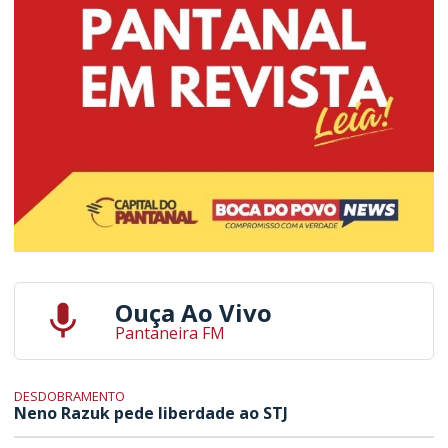
Ouça Ao Vivo
Pantaneira FM
DESDOBRAMENTO
Neno Razuk pede liberdade ao STJ