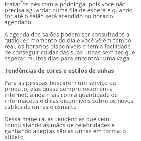
tratar os pés com a podóloga, pois você não
precisa aguardar numa fila de espera e quando
for até o salão será atendido no horário
agendado.
A agenda dos salões podem ser consultados a
qualquer momento do dia e você vê em tempo
real, os horários disponíveis e tem a facilidade
de conseguir cuidar das suas unhas sem ter que
esperar muitos dias para encontrar uma vaga.
Tendências de cores e estilos de unhas
Para as pessoas buscarem um serviço ou
produto, elas quase sempre recorrem à
internet, ainda mais com a quantidade de
informações e dicas disponíveis sobre os novos
estilos de unhas e esmalte.
Dessa maneira, as tendências que vem
conquistando as mãos de celebridades e
ganhando adeptas são as unhas em formato
stilleto.