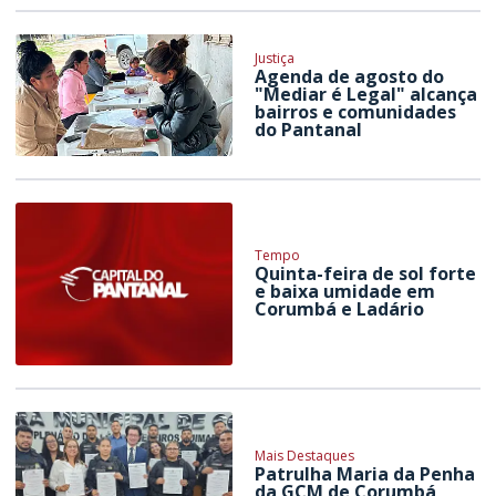
Justiça
Agenda de agosto do
"Mediar é Legal" alcança
bairros e comunidades
do Pantanal
Tempo
Quinta-feira de sol forte
e baixa umidade em
Corumbá e Ladário
Mais Destaques
Patrulha Maria da Penha
da GCM de Corumbá