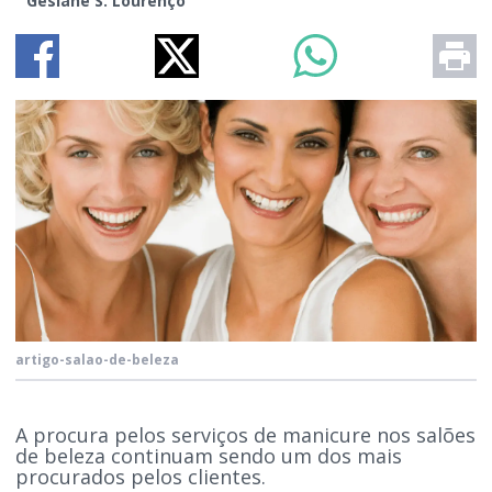
Gesiane S. Lourenço
artigo-salao-de-beleza
A procura pelos serviços de manicure nos salões
de beleza continuam sendo um dos mais
procurados pelos clientes.