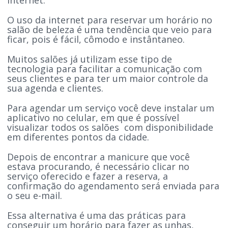
O uso da internet para reservar um horário no
salão de beleza é uma tendência que veio para
ficar, pois é fácil, cômodo e instântaneo.
Muitos salões já utilizam esse tipo de
tecnologia para facilitar a comunicação com
seus clientes e para ter um maior controle da
sua agenda e clientes.
Para agendar um serviço você deve instalar um
aplicativo no celular, em que é possível
visualizar todos os salões com disponibilidade
em diferentes pontos da cidade.
Depois de encontrar a manicure que você
estava procurando, é necessário clicar no
serviço oferecido e fazer a reserva, a
confirmação do agendamento será enviada para
o seu e-mail.
Essa alternativa é uma das práticas para
conseguir um horário para fazer as unhas,