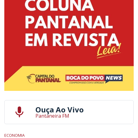
Ouça Ao Vivo
Pantaneira FM
ECONOMIA