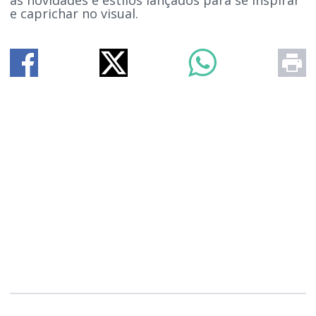
e caprichar no visual.