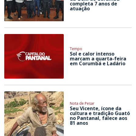
completa 7 anos de
atuação
Tempo
Sol e calor intenso
marcam a quarta-feira
em Corumbá e Ladário
Nota de Pesar
Seu Vicente, ícone da
cultura e tradição Guató
no Pantanal, falece aos
81 anos