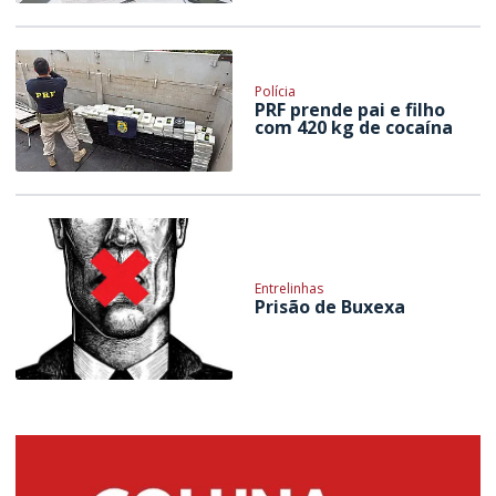
Polícia
PRF prende pai e filho
com 420 kg de cocaína
Entrelinhas
Prisão de Buxexa