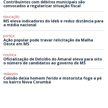
Contribuintes com débitos municipais são
convocados a regularizar situação fiscal
EDUCAÇÃO
MS eleva indicadores do Ideb e reduz distância para
a média nacional
JUSTIÇA
Ação popular pode travar relicitação da Malha
Oeste em MS
POLÍTICA
Oficialização de Delcídio do Amaral eleva para oito
o número de candidatos ao governo de MS
TRÂNSITO
Colisão deixa homem ferido e motorista foge a pé
no bairro Nova Corumbá