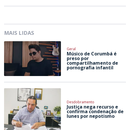
MAIS LIDAS
Geral
Músico de Corumbá é
preso por
compartilhamento de
pornografia infantil
Desdobramento
Justiça nega recurso e
confirma condenação de
Iunes por nepotismo