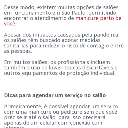
Desse modo, existem muitas opções de salões
em funcionamento em São Paulo, permitindo
encontrar o atendimento de
manicure perto de
você.
Apesar dos impactos causados pela pandemia,
os salões têm buscado adotar medidas
sanitárias para reduzir o risco de contágio entre
as pessoas.
Em muitos salões, os profissionais incluem
também o uso de luvas, toucas descartáveis e
outros equipamentos de proteção individual.
Dicas para agendar um serviço no salão
Primeiramente, é possível agendar um serviço
com uma manicure ou pedicure sem que você
precise ir até o salão, para isso precisará
apenas de um celular com conexão com
internet.