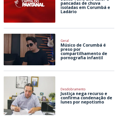
pancadas de chuva
isoladas em Corumbá e
Ladário
Geral
Músico de Corumbá é
preso por
compartilhamento de
pornografia infantil
Desdobramento
Justiça nega recurso e
confirma condenação de
Iunes por nepotismo