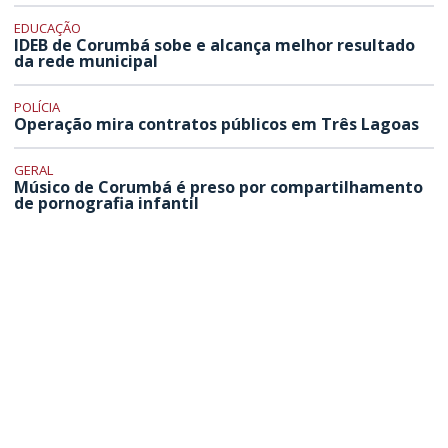
EDUCAÇÃO
IDEB de Corumbá sobe e alcança melhor resultado
da rede municipal
POLÍCIA
Operação mira contratos públicos em Três Lagoas
GERAL
Músico de Corumbá é preso por compartilhamento
de pornografia infantil