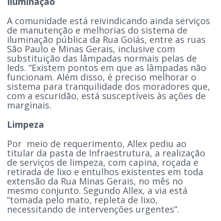
Iluminação
A comunidade está reivindicando ainda serviços
de manutenção e melhorias do sistema de
iluminação pública da Rua Goiás, entre as ruas
São Paulo e Minas Gerais, inclusive com
substituição das lâmpadas normais pelas de
leds. “Existem pontos em que as lâmpadas não
funcionam. Além disso, é preciso melhorar o
sistema para tranquilidade dos moradores que,
com a escuridão, está susceptíveis às ações de
marginais.
Limpeza
Por meio de requerimento, Allex pediu ao
titular da pasta de Infraestrutura, a realização
de serviços de limpeza, com capina, roçada e
retirada de lixo e entulhos existentes em toda
extensão da Rua Minas Gerais, no mês no
mesmo conjunto. Segundo Allex, a via está
“tomada pelo mato, repleta de lixo,
necessitando de intervenções urgentes”.