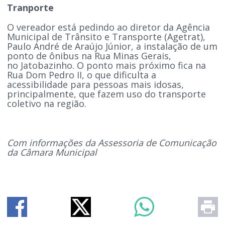
Tranporte
O vereador está pedindo ao diretor da Agência
Municipal de Trânsito e Transporte (Agetrat),
Paulo André de Araújo Júnior, a instalação de um
ponto de ônibus na Rua Minas Gerais,
no Jatobazinho. O ponto mais próximo fica na
Rua Dom Pedro II, o que dificulta a
acessibilidade para pessoas mais idosas,
principalmente, que fazem uso do transporte
coletivo na região.
Com informações da Assessoria de Comunicação
da Câmara Municipal