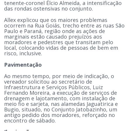
tenente-coronel Élcio Almeida, a intensificação
das rondas ostensivas no conjunto.
Allex explicou que os maiores problemas
ocorrem na Rua Goiás, trecho entre as ruas São
Paulo e Paraná, região onde as ações de
marginais estão causado prejuízos aos
moradores e pedestres que transitam pelo
local, colocando vidas de pessoas de bem em
risco, inclusive.
Pavimentação
Ao mesmo tempo, por meio de indicação, o
vereador solicitou ao secretário de
Infraestrutura e Serviços Públicos, Luiz
Fernando Moreira, a execução de serviços de
drenagem e lajotamento, com instalação de
meio fio e sarjeta, nas alamedas Jaguatirica e
Bugio, situado, no Conjunto Jatobazinho, um
antigo pedido dos moradores, reforçado no
encontro de sábado.