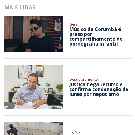
MAIS LIDAS
Geral
Músico de Corumbá é
preso por
compartilhamento de
pornografia infantil
Desdobramento
Justiça nega recurso e
confirma condenação de
Iunes por nepotismo
Polícia