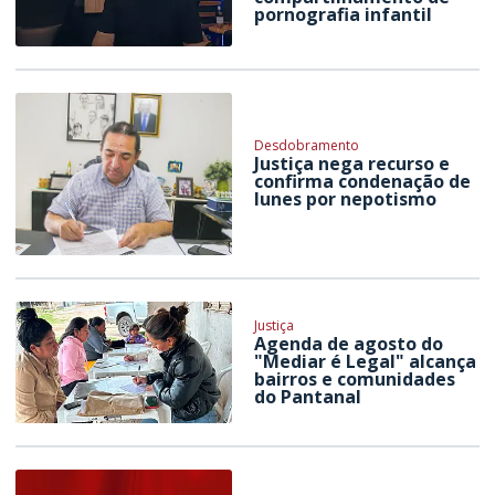
pornografia infantil
Desdobramento
Justiça nega recurso e
confirma condenação de
Iunes por nepotismo
Justiça
Agenda de agosto do
"Mediar é Legal" alcança
bairros e comunidades
do Pantanal