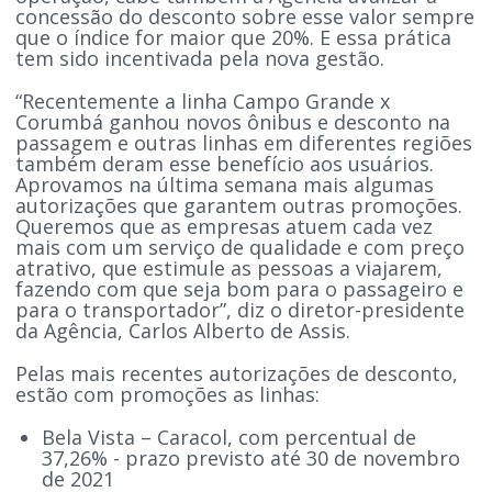
concessão do desconto sobre esse valor sempre
que o índice for maior que 20%. E essa prática
tem sido incentivada pela nova gestão.
“Recentemente a linha Campo Grande x
Corumbá ganhou novos ônibus e desconto na
passagem e outras linhas em diferentes regiões
também deram esse benefício aos usuários.
Aprovamos na última semana mais algumas
autorizações que garantem outras promoções.
Queremos que as empresas atuem cada vez
mais com um serviço de qualidade e com preço
atrativo, que estimule as pessoas a viajarem,
fazendo com que seja bom para o passageiro e
para o transportador”, diz o diretor-presidente
da Agência, Carlos Alberto de Assis.
Pelas mais recentes autorizações de desconto,
estão com promoções as linhas:
Bela Vista – Caracol, com percentual de
37,26% - prazo previsto até 30 de novembro
de 2021