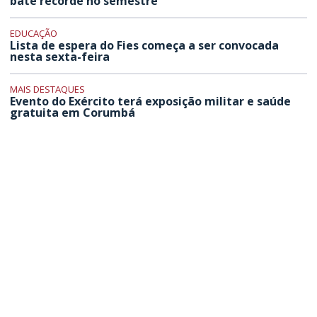
bate recorde no semestre
EDUCAÇÃO
Lista de espera do Fies começa a ser convocada
nesta sexta-feira
MAIS DESTAQUES
Evento do Exército terá exposição militar e saúde
gratuita em Corumbá