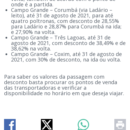
onde é a partida.
Campo Grande – Corumbá (via Ladário –
leito), até 31 de agosto de 2021, para até
quatro poltronas, com desconto de 28,55%
para Ladário e 28,87% para Corumbá na ida;
e 27,90% na volta.
Campo Grande – Três Lagoas, até 31 de
agosto de 2021, com desconto de 38,49% e de
38,62% na volta.
Campo Grande – Coxim, até 31 de agosto de
2021, com 30% de desconto, na ida ou volta.
Para saber os valores da passagem com
desconto basta procurar os pontos de venda
das transportadoras e verificar a
disponibilidade no horário em que deseja viajar.