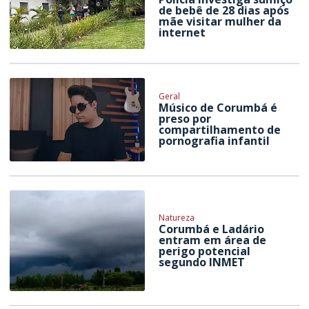
de bebê de 28 dias após
mãe visitar mulher da
internet
Geral
Músico de Corumbá é
preso por
compartilhamento de
pornografia infantil
Natureza
Corumbá e Ladário
entram em área de
perigo potencial
segundo INMET