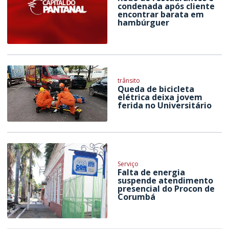
condenada após cliente
encontrar barata em
hambúrguer
trânsito
Queda de bicicleta
elétrica deixa jovem
ferida no Universitário
Serviço
Falta de energia
suspende atendimento
presencial do Procon de
Corumbá