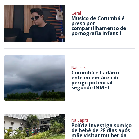
Geral
Músico de Corumbá é
preso por
compartilhamento de
pornografia infantil
Natureza
Corumbá e Ladário
entram em área de
perigo potencial
segundo INMET
Na Capital
Polícia investiga sumiço
de bebê de 28 dias após
mãe visitar mulher da