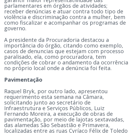
parlamentares em órgãos de atividades;
receber denúncias e atuar contra todo tipo de
violência e discriminação contra a mulher, bem
como fiscalizar e acompanhar os programas de
governo.
A presidente da Procuradoria destacou a
importância do órgão, citando como exemplo,
casos de denuncias que estejam com processo
paralisado, ela, como procuradora, tem
condições de cobrar o andamento da ocorrência
no próprio local onde a denúncia foi feita.
Pavimentação
Raquel Bryk, por outro lado, apresentou
requerimento esta semana na Câmara,
solicitando junto ao secretário de
Infraestrutura e Serviços Públicos, Luiz
Fernando Moreira, a execução de obras de
pavimentação, por meio de lajotas sextavadas,
das alamedas São Sebastião e Primavera,
localizadas entre as ruas Cyríaco Félix de Toledo