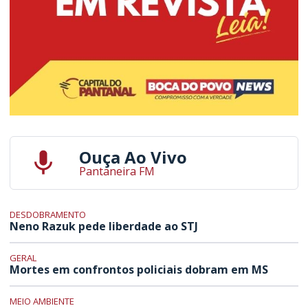
Ouça Ao Vivo
Pantaneira FM
DESDOBRAMENTO
Neno Razuk pede liberdade ao STJ
GERAL
Mortes em confrontos policiais dobram em MS
MEIO AMBIENTE