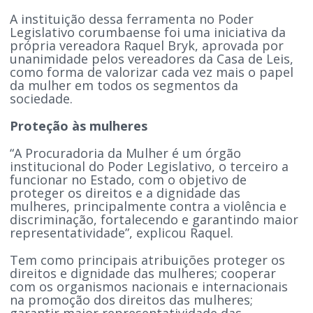
A instituição dessa ferramenta no Poder
Legislativo corumbaense foi uma iniciativa da
própria vereadora Raquel Bryk, aprovada por
unanimidade pelos vereadores da Casa de Leis,
como forma de valorizar cada vez mais o papel
da mulher em todos os segmentos da
sociedade.
Proteção às mulheres
“A Procuradoria da Mulher é um órgão
institucional do Poder Legislativo, o terceiro a
funcionar no Estado, com o objetivo de
proteger os direitos e a dignidade das
mulheres, principalmente contra a violência e
discriminação, fortalecendo e garantindo maior
representatividade”, explicou Raquel.
Tem como principais atribuições proteger os
direitos e dignidade das mulheres; cooperar
com os organismos nacionais e internacionais
na promoção dos direitos das mulheres;
garantir maior representatividade das