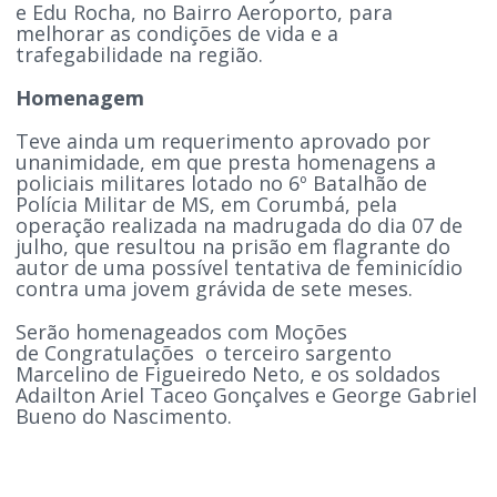
e Edu Rocha, no Bairro Aeroporto, para
melhorar as condições de vida e a
trafegabilidade na região.
Homenagem
Teve ainda um requerimento aprovado por
unanimidade, em que presta homenagens a
policiais militares lotado no 6º Batalhão de
Polícia Militar de MS, em Corumbá, pela
operação realizada na madrugada do dia 07 de
julho, que resultou na prisão em flagrante do
autor de uma possível tentativa de feminicídio
contra uma jovem grávida de sete meses.
Serão homenageados com Moções
de Congratulações o terceiro sargento
Marcelino de Figueiredo Neto, e os soldados
Adailton Ariel Taceo Gonçalves e George Gabriel
Bueno do Nascimento.