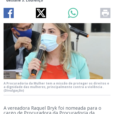
Gesiane S. Lourenço
A Procuradoria da Mulher tem a missão de proteger os direitos e
a dignidade das mulheres, principalmente contra a violência .
(Divulgação)
A vereadora Raquel Bryk foi nomeada para o
cargo de Procuradora da Procuradoria da