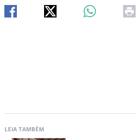
LEIA TAMBÉM