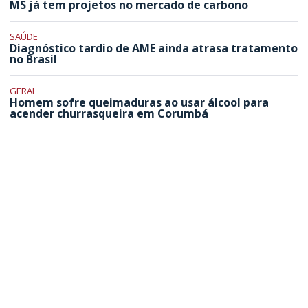
MS já tem projetos no mercado de carbono
SAÚDE
Diagnóstico tardio de AME ainda atrasa tratamento
no Brasil
GERAL
Homem sofre queimaduras ao usar álcool para
acender churrasqueira em Corumbá