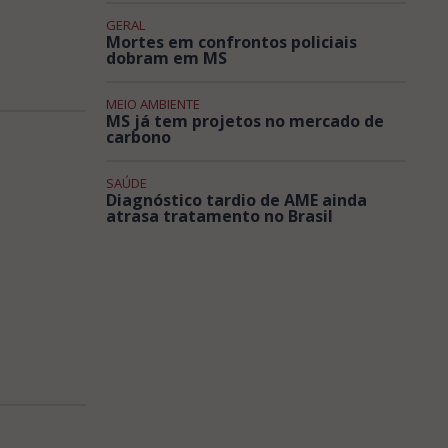
GERAL
Mortes em confrontos policiais
dobram em MS
MEIO AMBIENTE
MS já tem projetos no mercado de
carbono
SAÚDE
Diagnóstico tardio de AME ainda
atrasa tratamento no Brasil