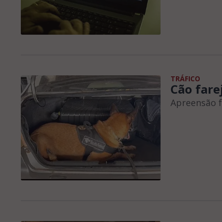
TRÁFICO
Cão fare
Apreensão f