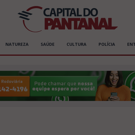
NATUREZA
SAÚDE
CULTURA
POLÍCIA
EN