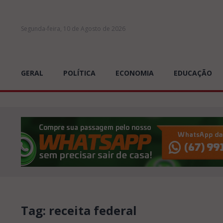
Segunda-feira, 10 de Agosto de 2026
GERAL
POLÍTICA
ECONOMIA
EDUCAÇÃO
Tag: receita federal