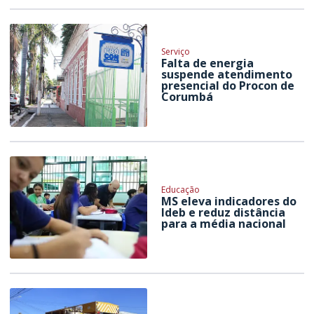
Serviço
Falta de energia
suspende atendimento
presencial do Procon de
Corumbá
Educação
MS eleva indicadores do
Ideb e reduz distância
para a média nacional