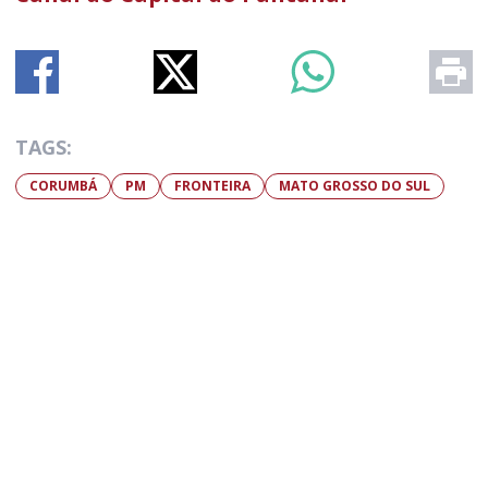
TAGS:
CORUMBÁ
PM
FRONTEIRA
MATO GROSSO DO SUL