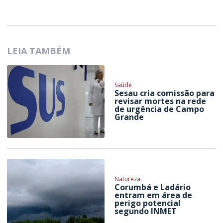
LEIA TAMBÉM
Saúde
Sesau cria comissão para
revisar mortes na rede
de urgência de Campo
Grande
Natureza
Corumbá e Ladário
entram em área de
perigo potencial
segundo INMET