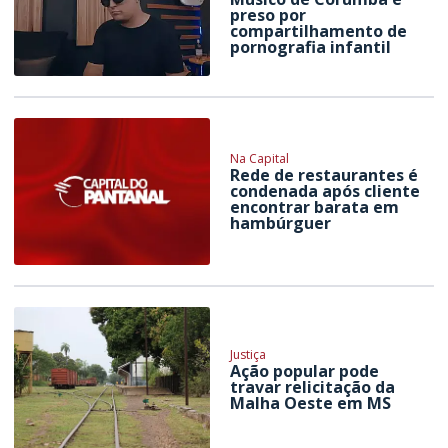
preso por
compartilhamento de
pornografia infantil
Na Capital
Rede de restaurantes é
condenada após cliente
encontrar barata em
hambúrguer
Justiça
Ação popular pode
travar relicitação da
Malha Oeste em MS