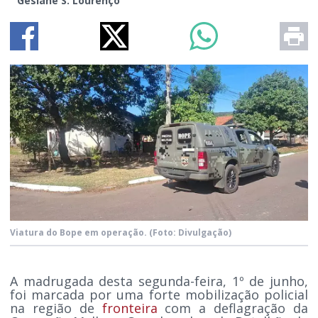
Gesiane S. Lourenço
Viatura do Bope em operação.
(Foto: Divulgação)
A madrugada desta segunda-feira, 1º de junho,
foi marcada por uma forte mobilização policial
na região de
fronteira
com a deflagração da