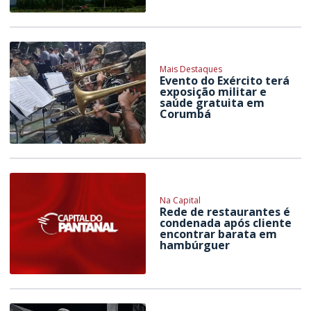
Mais Destaques
Evento do Exército terá
exposição militar e
saúde gratuita em
Corumbá
Na Capital
Rede de restaurantes é
condenada após cliente
encontrar barata em
hambúrguer