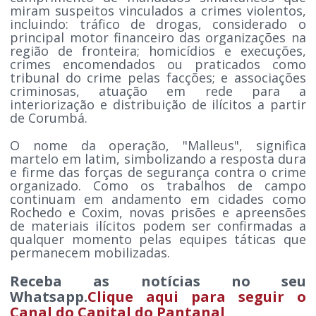
miram suspeitos vinculados a crimes violentos,
incluindo: tráfico de drogas, considerado o
principal motor financeiro das organizações na
região de fronteira; homicídios e execuções,
crimes encomendados ou praticados como
tribunal do crime pelas facções; e associações
criminosas, atuação em rede para a
interiorização e distribuição de ilícitos a partir
de Corumbá.
O nome da operação, "Malleus", significa
martelo em latim, simbolizando a resposta dura
e firme das forças de segurança contra o crime
organizado. Como os trabalhos de campo
continuam em andamento em cidades como
Rochedo e Coxim, novas prisões e apreensões
de materiais ilícitos podem ser confirmadas a
qualquer momento pelas equipes táticas que
permanecem mobilizadas.
Receba as notícias no seu
Whatsapp.
Clique aqui para seguir o
Canal do Capital do Pantanal