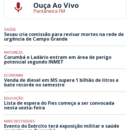
Ouça Ao Vivo
Pantaneira FM
SAÚDE
Sesau cria comissão para revisar mortes na rede de
urgência de Campo Grande
NATUREZA
Corumbá e Ladário entram em área de perigo
potencial segundo INMET
ECONOMIA
Venda de diesel em MS supera 1 bilhão de litros e
bate recorde no semestre
EDUCAÇÃO
Lista de espera do Fies começa a ser convocada
nesta sexta-feira
MAIS DESTAQUES
Evento do Exército terá exposição militar e saúde