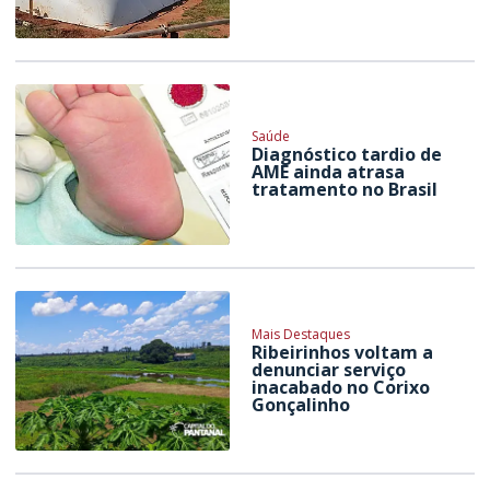
Saúde
Diagnóstico tardio de
AME ainda atrasa
tratamento no Brasil
Mais Destaques
Ribeirinhos voltam a
denunciar serviço
inacabado no Corixo
Gonçalinho