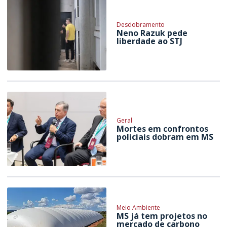
Desdobramento
Neno Razuk pede
liberdade ao STJ
Geral
Mortes em confrontos
policiais dobram em MS
Meio Ambiente
MS já tem projetos no
mercado de carbono