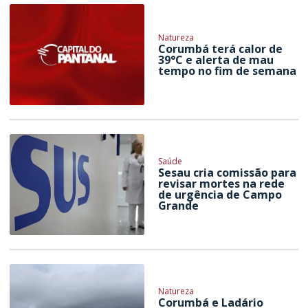
Natureza
Corumbá terá calor de
39°C e alerta de mau
tempo no fim de semana
Saúde
Sesau cria comissão para
revisar mortes na rede
de urgência de Campo
Grande
Natureza
Corumbá e Ladário