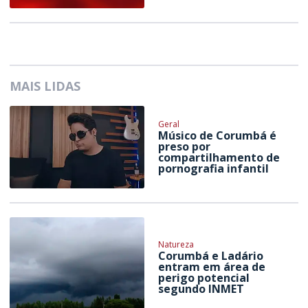
MAIS LIDAS
Geral
Músico de Corumbá é
preso por
compartilhamento de
pornografia infantil
Natureza
Corumbá e Ladário
entram em área de
perigo potencial
segundo INMET