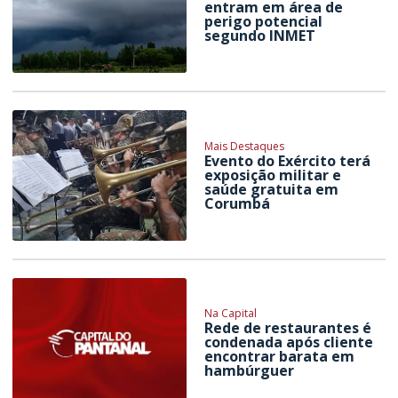
entram em área de
perigo potencial
segundo INMET
Mais Destaques
Evento do Exército terá
exposição militar e
saúde gratuita em
Corumbá
Na Capital
Rede de restaurantes é
condenada após cliente
encontrar barata em
hambúrguer