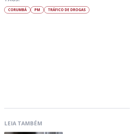
CORUMBÁ
PM
TRÁFICO DE DROGAS
LEIA TAMBÉM