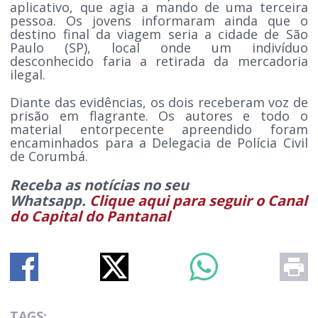
aplicativo, que agia a mando de uma terceira
pessoa. Os jovens informaram ainda que o
destino final da viagem seria a cidade de São
Paulo (SP), local onde um indivíduo
desconhecido faria a retirada da mercadoria
ilegal.
Diante das evidências, os dois receberam voz de
prisão em flagrante. Os autores e todo o
material entorpecente apreendido foram
encaminhados para a Delegacia de Polícia Civil
de Corumbá.
Receba as notícias no seu
Whatsapp.
Clique aqui para seguir o Canal
do Capital do Pantanal
TAGS: