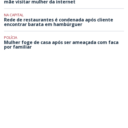
mãe visitar mulher da internet
NA CAPITAL
Rede de restaurantes é condenada após cliente
encontrar barata em hambúrguer
POLÍCIA
Mulher foge de casa após ser ameaçada com faca
por familiar