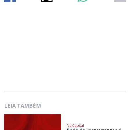
LEIA TAMBÉM
Na Capital