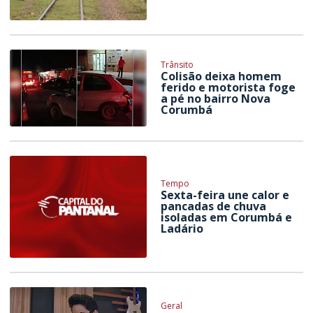
Trânsito
Colisão deixa homem
ferido e motorista foge
a pé no bairro Nova
Corumbá
Tempo
Sexta-feira une calor e
pancadas de chuva
isoladas em Corumbá e
Ladário
Geral