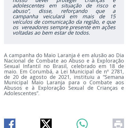
adolescentes em situação de risco e
abuso”, disse, reforçando que a
campanha veiculará em mais de 15
veículos de comunicação da região, e que
os vereadores sempre presente em ações
voltadas ao bem estar de todos.
A campanha do Maio Laranja é em alusão ao Dia
Nacional de Combate ao Abuso e à Exploração
Sexual Infantil no Brasil, celebrado em 18 de
maio. Em Corumbá, a Lei Municipal de nº 2781,
de 20 de agosto de 2021, instituiu a “Semana
Municipal Maio Laranja para o Combate aos
Abusos e à Exploração Sexual de Crianças e
Adolescentes”.