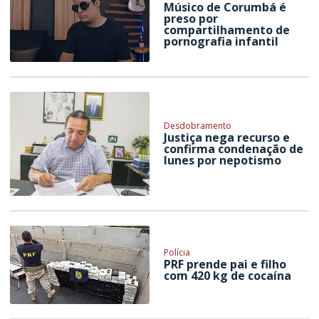
Músico de Corumbá é
preso por
compartilhamento de
pornografia infantil
Desdobramento
Justiça nega recurso e
confirma condenação de
Iunes por nepotismo
Polícia
PRF prende pai e filho
com 420 kg de cocaína