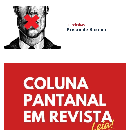
Entrelinhas
Prisão de Buxexa