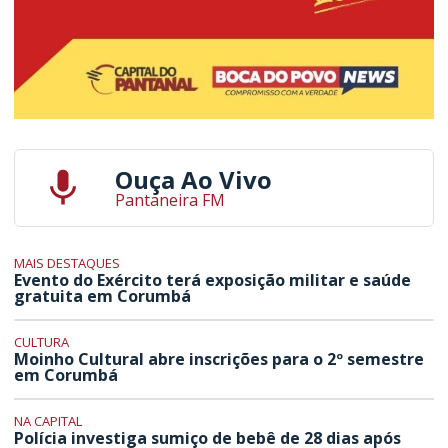
Ouça Ao Vivo
Pantaneira FM
MAIS DESTAQUES
Evento do Exército terá exposição militar e saúde
gratuita em Corumbá
CULTURA
Moinho Cultural abre inscrições para o 2º semestre
em Corumbá
NA CAPITAL
Polícia investiga sumiço de bebê de 28 dias após