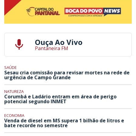
Ouça Ao Vivo
Pantaneira FM
SAÚDE
Sesau cria comissão para revisar mortes na rede de
urgência de Campo Grande
NATUREZA
Corumbá e Ladário entram em área de perigo
potencial segundo INMET
ECONOMIA
Venda de diesel em MS supera 1 bilhão de litros e
bate recorde no semestre