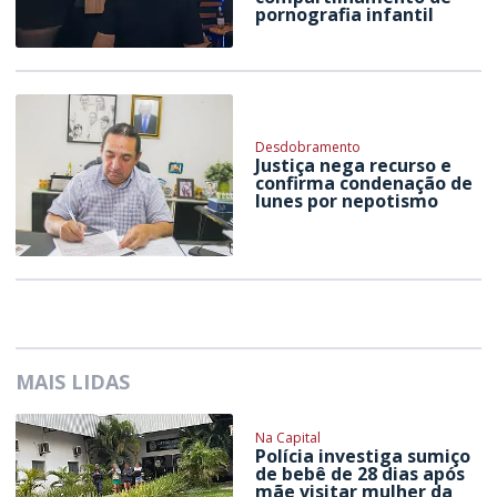
pornografia infantil
Desdobramento
Justiça nega recurso e
confirma condenação de
Iunes por nepotismo
MAIS LIDAS
Na Capital
Polícia investiga sumiço
de bebê de 28 dias após
mãe visitar mulher da