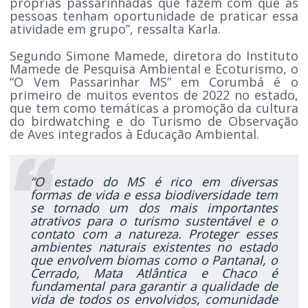
próprias passarinhadas que fazem com que as
pessoas tenham oportunidade de praticar essa
atividade em grupo”, ressalta Karla.
Segundo Simone Mamede, diretora do Instituto
Mamede de Pesquisa Ambiental e Ecoturismo, o
“O Vem Passarinhar MS” em Corumbá é o
primeiro de muitos eventos de 2022 no estado,
que tem como temáticas a promoção da cultura
do birdwatching e do Turismo de Observação
de Aves integrados à Educação Ambiental.
“O estado do MS é rico em diversas
formas de vida e essa biodiversidade tem
se tornado um dos mais importantes
atrativos para o turismo sustentável e o
contato com a natureza. Proteger esses
ambientes naturais existentes no estado
que envolvem biomas como o Pantanal, o
Cerrado, Mata Atlântica e Chaco é
fundamental para garantir a qualidade de
vida de todos os envolvidos, comunidade