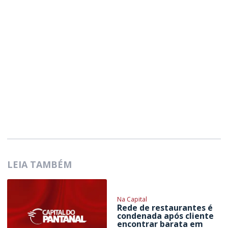
LEIA TAMBÉM
Na Capital
Rede de restaurantes é
condenada após cliente
encontrar barata em