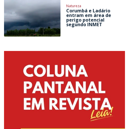
Natureza
Corumbá e Ladário
entram em área de
perigo potencial
segundo INMET