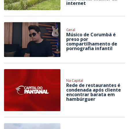
internet
Geral
Músico de Corumbá é
preso por
compartilhamento de
pornografia infantil
Na Capital
Rede de restaurantes é
condenada após cliente
encontrar barata em
hambúrguer