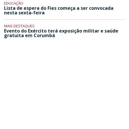
EDUCAÇÃO
Lista de espera do Fies começa a ser convocada
nesta sexta-feira
MAIS DESTAQUES
Evento do Exército terá exposição militar e saúde
gratuita em Corumbá