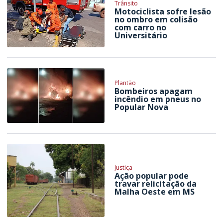
Trânsito
Motociclista sofre lesão
no ombro em colisão
com carro no
Universitário
Plantão
Bombeiros apagam
incêndio em pneus no
Popular Nova
Justiça
Ação popular pode
travar relicitação da
Malha Oeste em MS