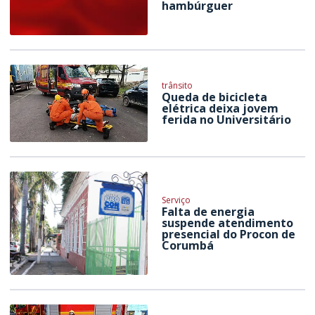
hambúrguer
trânsito
Queda de bicicleta
elétrica deixa jovem
ferida no Universitário
Serviço
Falta de energia
suspende atendimento
presencial do Procon de
Corumbá