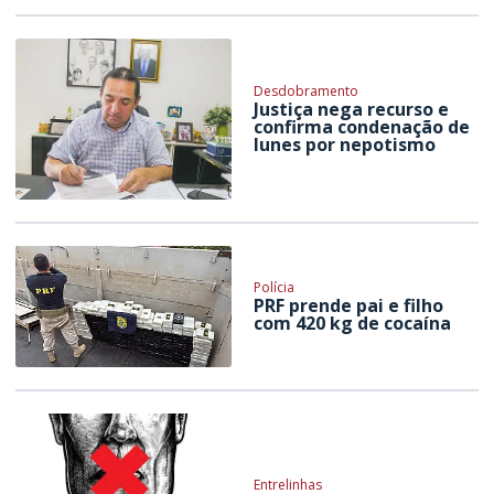
Desdobramento
Justiça nega recurso e
confirma condenação de
Iunes por nepotismo
Polícia
PRF prende pai e filho
com 420 kg de cocaína
Entrelinhas