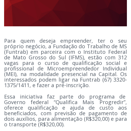
Para quem deseja empreender, ter o seu
próprio negócio, a Fundação do Trabalho de MS
(Funtrab) em parceira com o Instituto Federal
de Mato Grosso do Sul (IFMS), estão com 312
vagas para o curso de qualificação social e
profissional de Microempreendedor Individual
(MEI), na modalidade presencial na Capital. Os
interessados podem ligar na Funtrab (67) 3320-
1375/1411, e fazer a pré-inscrição.
Essa iniciativa faz parte do programa de
Governo federal “Qualifica Mais Progredir”,
oferece qualificação e ajuda de custo aos
beneficiados, com previsão de pagamento de
dois auxílios, para alimentação (R$320,00) e para
o transporte (R$320,00).