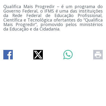
Qualifica Mais Progredir – é um programa do
Governo Federal, o IFMS é uma das instituições
da Rede Federal de Educação Profissional,
Científica e Tecnológica ofertantes do “Qualifica
Mais Progredir”, promovido pelos ministérios
da Educação e da Cidadania.