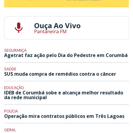
Ouça Ao Vivo
Pantaneira FM
SEGURANÇA
Agetrat faz ação pelo Dia do Pedestre em Corumbá
SAÚDE
SUS muda compra de remédios contra o câncer
EDUCAÇÃO
IDEB de Corumbá sobe e alcança melhor resultado
da rede municipal
POLÍCIA
Operação mira contratos públicos em Três Lagoas
GERAL