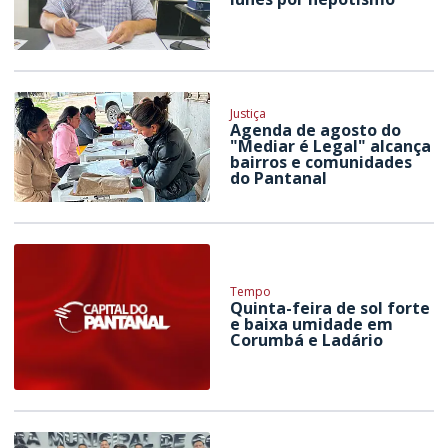
Justiça
Agenda de agosto do
"Mediar é Legal" alcança
bairros e comunidades
do Pantanal
Tempo
Quinta-feira de sol forte
e baixa umidade em
Corumbá e Ladário