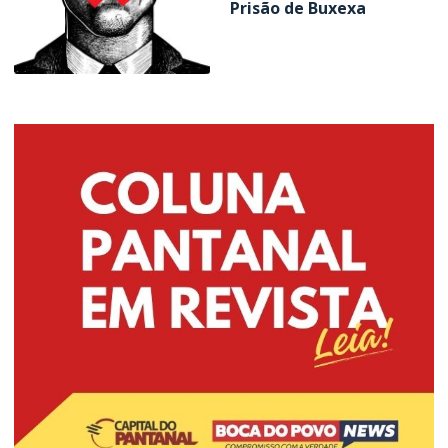
Prisão de Buxexa