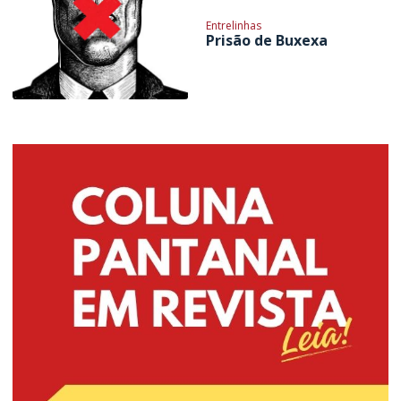
Entrelinhas
Prisão de Buxexa