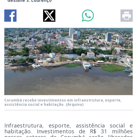
Gesiane S. Lourenço
Corumbá recebe investimentos em infraestrutura, esporte,
assistência social e habitação.
(Arquivo)
Infraestrutura, esporte, assistência social e
habitação. Investimentos de R$ 31 milhões
nesses setores de Corumbá serão liberados