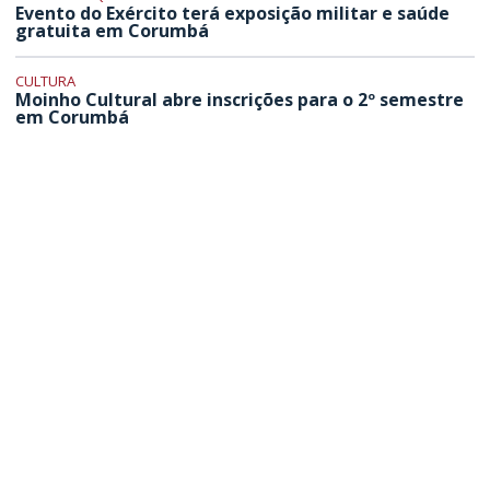
Evento do Exército terá exposição militar e saúde
gratuita em Corumbá
CULTURA
Moinho Cultural abre inscrições para o 2º semestre
em Corumbá