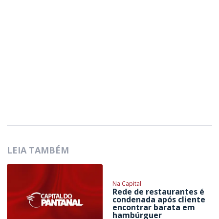
LEIA TAMBÉM
Na Capital
Rede de restaurantes é
condenada após cliente
encontrar barata em
hambúrguer