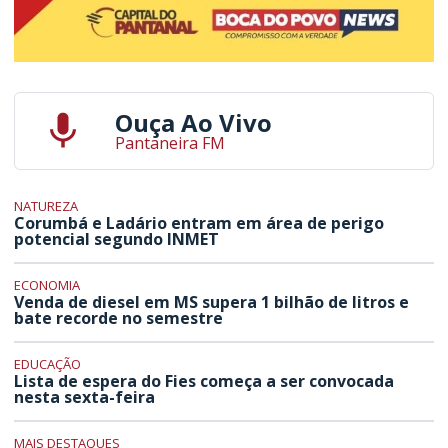
Ouça Ao Vivo
Pantaneira FM
NATUREZA
Corumbá e Ladário entram em área de perigo
potencial segundo INMET
ECONOMIA
Venda de diesel em MS supera 1 bilhão de litros e
bate recorde no semestre
EDUCAÇÃO
Lista de espera do Fies começa a ser convocada
nesta sexta-feira
MAIS DESTAQUES