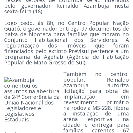
pelo governador Reinaldo Azambuja nesta
sexta-feira (18).
Logo cedo, às 8h, no Centro Popular Nação
Guató, o governador entrega 97 documentos de
baixa de hipoteca para famílias que moram no
Conjunto Habitacional dos Servidores. A
regularização dos imóveis que foram
financiados pelo extinto Previsul pertence a um
programa da Agehab (Agência de Habitação
Popular de Mato Grosso do Sul).
Também no centro
popular, Reinaldo
Azambuja autoriza
licitação para obra de
implantação em
revestimento primário
na rodovia MS-228, libera
a instalação de uma
arena esportiva na
cidade e entrega para
famílias carentes 67