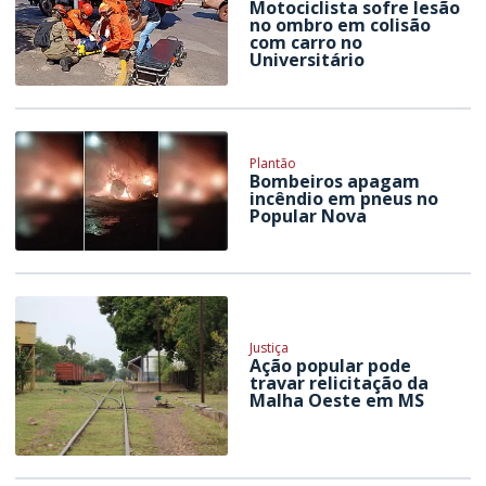
Motociclista sofre lesão
no ombro em colisão
com carro no
Universitário
Plantão
Bombeiros apagam
incêndio em pneus no
Popular Nova
Justiça
Ação popular pode
travar relicitação da
Malha Oeste em MS