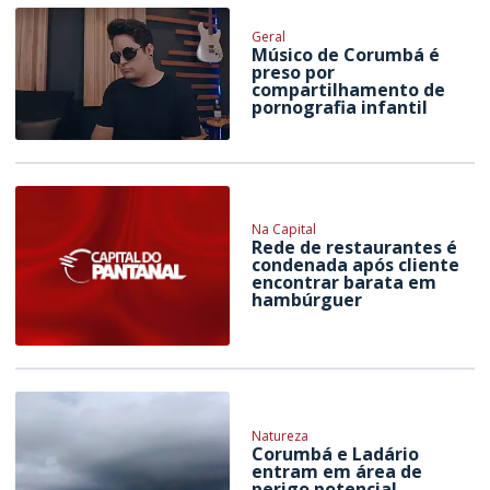
Geral
Músico de Corumbá é
preso por
compartilhamento de
pornografia infantil
Na Capital
Rede de restaurantes é
condenada após cliente
encontrar barata em
hambúrguer
Natureza
Corumbá e Ladário
entram em área de
perigo potencial