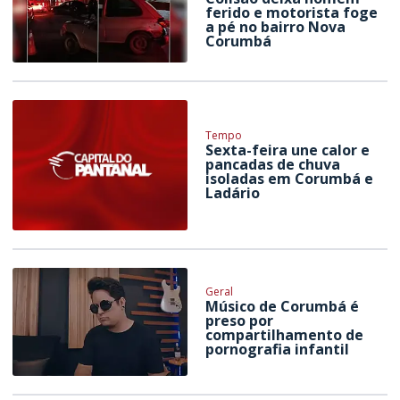
ferido e motorista foge
a pé no bairro Nova
Corumbá
Tempo
Sexta-feira une calor e
pancadas de chuva
isoladas em Corumbá e
Ladário
Geral
Músico de Corumbá é
preso por
compartilhamento de
pornografia infantil