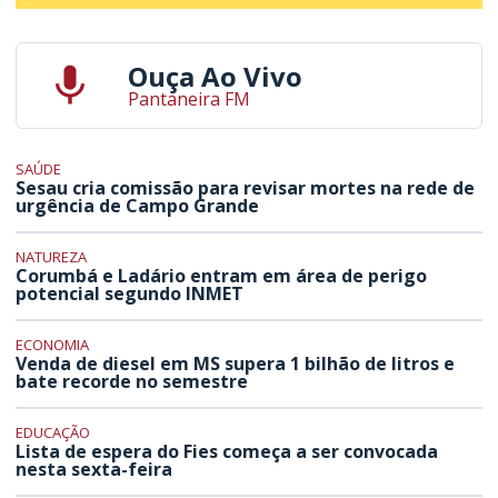
Ouça Ao Vivo
Pantaneira FM
SAÚDE
Sesau cria comissão para revisar mortes na rede de
urgência de Campo Grande
NATUREZA
Corumbá e Ladário entram em área de perigo
potencial segundo INMET
ECONOMIA
Venda de diesel em MS supera 1 bilhão de litros e
bate recorde no semestre
EDUCAÇÃO
Lista de espera do Fies começa a ser convocada
nesta sexta-feira