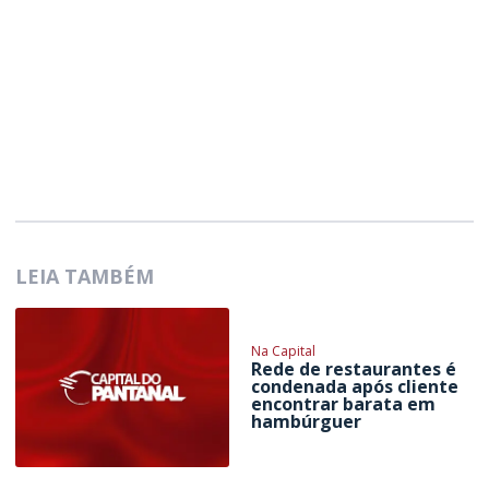
LEIA TAMBÉM
Na Capital
Rede de restaurantes é
condenada após cliente
encontrar barata em
hambúrguer