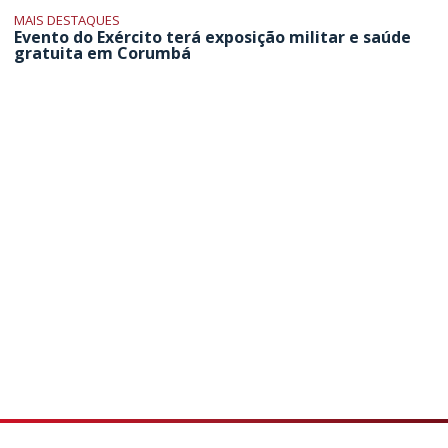
MAIS DESTAQUES
Evento do Exército terá exposição militar e saúde
gratuita em Corumbá