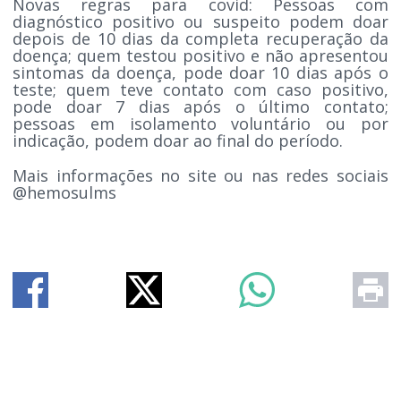
Novas regras para covid: Pessoas com
diagnóstico positivo ou suspeito podem doar
depois de 10 dias da completa recuperação da
doença; quem testou positivo e não apresentou
sintomas da doença, pode doar 10 dias após o
teste; quem teve contato com caso positivo,
pode doar 7 dias após o último contato;
pessoas em isolamento voluntário ou por
indicação, podem doar ao final do período.
Mais informações no site ou nas redes sociais
@hemosulms