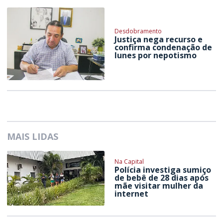
Desdobramento
Justiça nega recurso e
confirma condenação de
Iunes por nepotismo
MAIS LIDAS
Na Capital
Polícia investiga sumiço
de bebê de 28 dias após
mãe visitar mulher da
internet