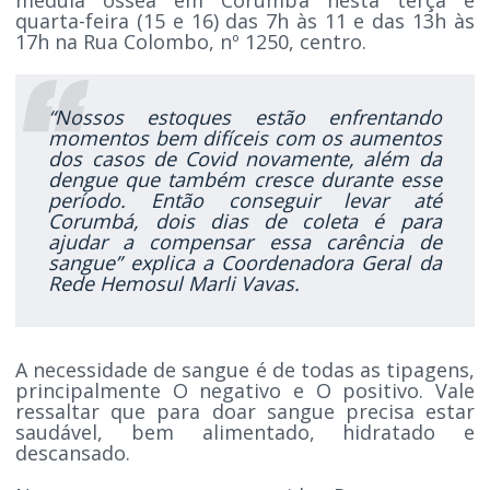
quarta-feira (15 e 16) das 7h às 11 e das 13h às
17h na Rua Colombo, nº 1250, centro.
“Nossos estoques estão enfrentando
momentos bem difíceis com os aumentos
dos casos de Covid novamente, além da
dengue que também cresce durante esse
período. Então conseguir levar até
Corumbá, dois dias de coleta é para
ajudar a compensar essa carência de
sangue” explica a Coordenadora Geral da
Rede Hemosul Marli Vavas.
A necessidade de sangue é de todas as tipagens,
principalmente O negativo e O positivo. Vale
ressaltar que para doar sangue precisa estar
saudável, bem alimentado, hidratado e
descansado.