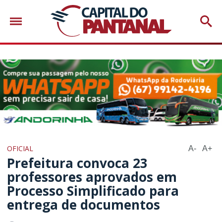
OFICIAL
A-
A+
Prefeitura convoca 23
professores aprovados em
Processo Simplificado para
entrega de documentos