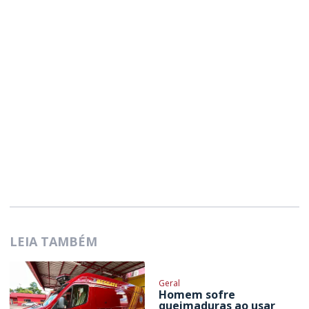
LEIA TAMBÉM
Geral
Homem sofre
queimaduras ao usar