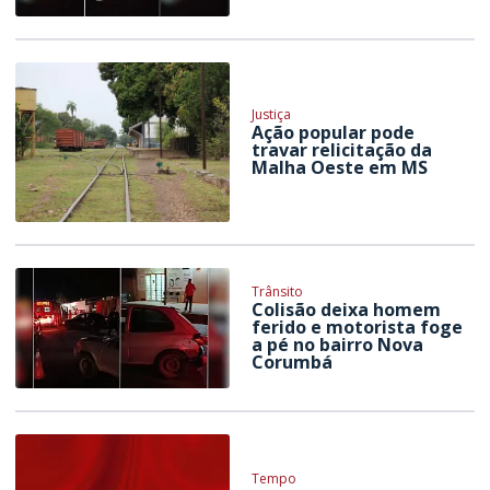
Justiça
Ação popular pode
travar relicitação da
Malha Oeste em MS
Trânsito
Colisão deixa homem
ferido e motorista foge
a pé no bairro Nova
Corumbá
Tempo