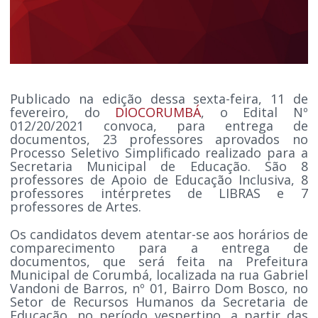
Publicado na edição dessa sexta-feira, 11 de
fevereiro, do
DIOCORUMBÁ
, o Edital Nº
012/20/2021 convoca, para entrega de
documentos, 23 professores aprovados no
Processo Seletivo Simplificado realizado para a
Secretaria Municipal de Educação. São 8
professores de Apoio de Educação Inclusiva, 8
professores intérpretes de LIBRAS e 7
professores de Artes.
Os candidatos devem atentar-se aos horários de
comparecimento para a entrega de
documentos, que será feita na Prefeitura
Municipal de Corumbá, localizada na rua Gabriel
Vandoni de Barros, nº 01, Bairro Dom Bosco, no
Setor de Recursos Humanos da Secretaria de
Educação, no período vespertino, a partir das