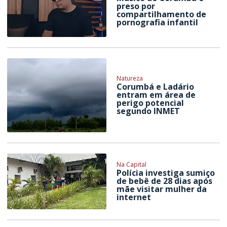
preso por
compartilhamento de
pornografia infantil
Natureza
Corumbá e Ladário
entram em área de
perigo potencial
segundo INMET
Na Capital
Polícia investiga sumiço
de bebê de 28 dias após
mãe visitar mulher da
internet