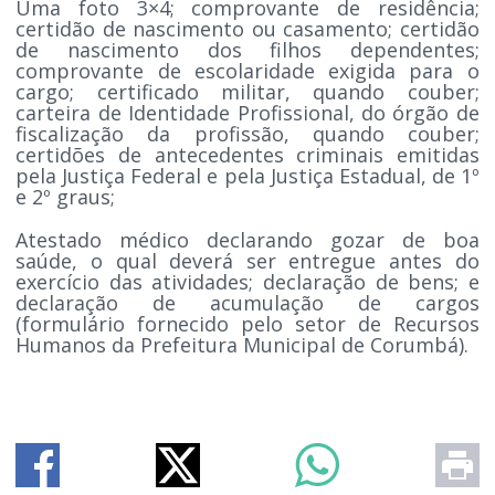
Uma foto 3×4; comprovante de residência;
certidão de nascimento ou casamento; certidão
de nascimento dos filhos dependentes;
comprovante de escolaridade exigida para o
cargo; certificado militar, quando couber;
carteira de Identidade Profissional, do órgão de
fiscalização da profissão, quando couber;
certidões de antecedentes criminais emitidas
pela Justiça Federal e pela Justiça Estadual, de 1º
e 2º graus;
Atestado médico declarando gozar de boa
saúde, o qual deverá ser entregue antes do
exercício das atividades; declaração de bens; e
declaração de acumulação de cargos
(formulário fornecido pelo setor de Recursos
Humanos da Prefeitura Municipal de Corumbá).