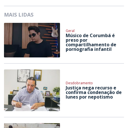
MAIS LIDAS
Geral
Músico de Corumbá é
preso por
compartilhamento de
pornografia infantil
Desdobramento
Justiça nega recurso e
confirma condenação de
Iunes por nepotismo