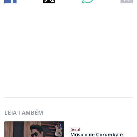
LEIA TAMBÉM
Geral
Músico de Corumbá é