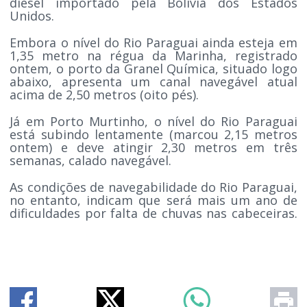
diesel importado pela Bolívia dos Estados
Unidos.
Embora o nível do Rio Paraguai ainda esteja em
1,35 metro na régua da Marinha, registrado
ontem, o porto da Granel Química, situado logo
abaixo, apresenta um canal navegável atual
acima de 2,50 metros (oito pés).
Já em Porto Murtinho, o nível do Rio Paraguai
está subindo lentamente (marcou 2,15 metros
ontem) e deve atingir 2,30 metros em três
semanas, calado navegável.
As condições de navegabilidade do Rio Paraguai,
no entanto, indicam que será mais um ano de
dificuldades por falta de chuvas nas cabeceiras.