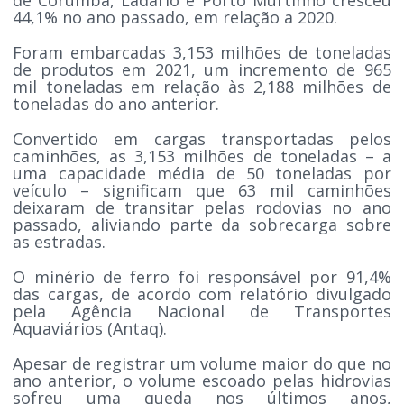
44,1% no ano passado, em relação a 2020.
Foram embarcadas 3,153 milhões de toneladas
de produtos em 2021, um incremento de 965
mil toneladas em relação às 2,188 milhões de
toneladas do ano anterior.
Convertido em cargas transportadas pelos
caminhões, as 3,153 milhões de toneladas – a
uma capacidade média de 50 toneladas por
veículo – significam que 63 mil caminhões
deixaram de transitar pelas rodovias no ano
passado, aliviando parte da sobrecarga sobre
as estradas.
O minério de ferro foi responsável por 91,4%
das cargas, de acordo com relatório divulgado
pela Agência Nacional de Transportes
Aquaviários (Antaq).
Apesar de registrar um volume maior do que no
ano anterior, o volume escoado pelas hidrovias
sofreu uma queda nos últimos anos,