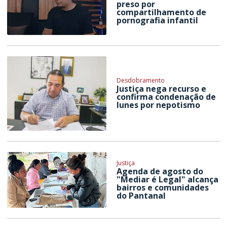
preso por
compartilhamento de
pornografia infantil
Desdobramento
Justiça nega recurso e
confirma condenação de
Iunes por nepotismo
Justiça
Agenda de agosto do
"Mediar é Legal" alcança
bairros e comunidades
do Pantanal