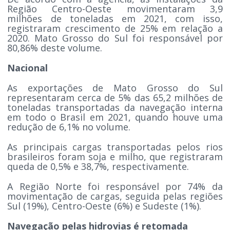
Região Centro-Oeste movimentaram 3,9
milhões de toneladas em 2021, com isso,
registraram crescimento de 25% em relação a
2020. Mato Grosso do Sul foi responsável por
80,86% deste volume.
Nacional
As exportações de Mato Grosso do Sul
representaram cerca de 5% das 65,2 milhões de
toneladas transportadas da navegação interna
em todo o Brasil em 2021, quando houve uma
redução de 6,1% no volume.
As principais cargas transportadas pelos rios
brasileiros foram soja e milho, que registraram
queda de 0,5% e 38,7%, respectivamente.
A Região Norte foi responsável por 74% da
movimentação de cargas, seguida pelas regiões
Sul (19%), Centro-Oeste (6%) e Sudeste (1%).
Navegação pelas hidrovias é retomada