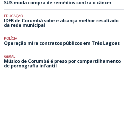
SUS muda compra de remédios contra o câncer
EDUCAÇÃO
IDEB de Corumbá sobe e alcança melhor resultado
da rede municipal
POLÍCIA
Operação mira contratos públicos em Três Lagoas
GERAL
Músico de Corumbá é preso por compartilhamento
de pornografia infantil