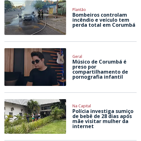
Plantão
Bombeiros controlam
incêndio e veículo tem
perda total em Corumbá
Geral
Músico de Corumbá é
preso por
compartilhamento de
pornografia infantil
Na Capital
Polícia investiga sumiço
de bebê de 28 dias após
mãe visitar mulher da
internet