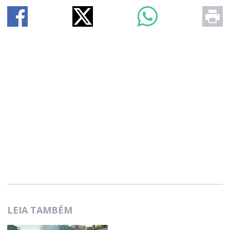
LEIA TAMBÉM