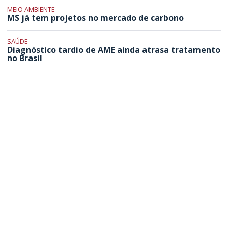
MEIO AMBIENTE
MS já tem projetos no mercado de carbono
SAÚDE
Diagnóstico tardio de AME ainda atrasa tratamento
no Brasil