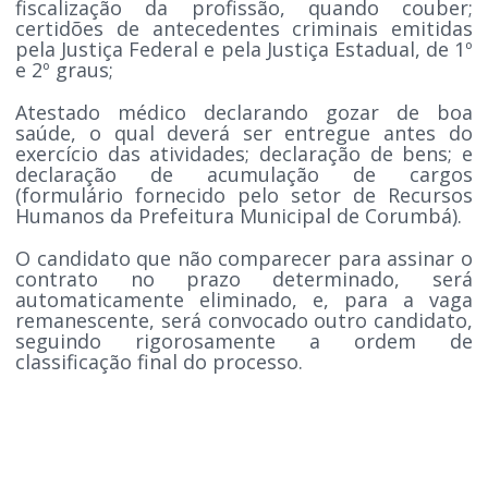
fiscalização da profissão, quando couber;
certidões de antecedentes criminais emitidas
pela Justiça Federal e pela Justiça Estadual, de 1º
e 2º graus;
Atestado médico declarando gozar de boa
saúde, o qual deverá ser entregue antes do
exercício das atividades; declaração de bens; e
declaração de acumulação de cargos
(formulário fornecido pelo setor de Recursos
Humanos da Prefeitura Municipal de Corumbá).
O candidato que não comparecer para assinar o
contrato no prazo determinado, será
automaticamente eliminado, e, para a vaga
remanescente, será convocado outro candidato,
seguindo rigorosamente a ordem de
classificação final do processo.