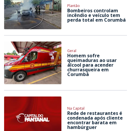
Plantão
Bombeiros controlam
incêndio e veículo tem
perda total em Corumbá
Geral
Homem sofre
queimaduras ao usar
álcool para acender
churrasqueira em
Corumbá
Na Capital
Rede de restaurantes é
condenada após cliente
encontrar barata em
hambúrguer