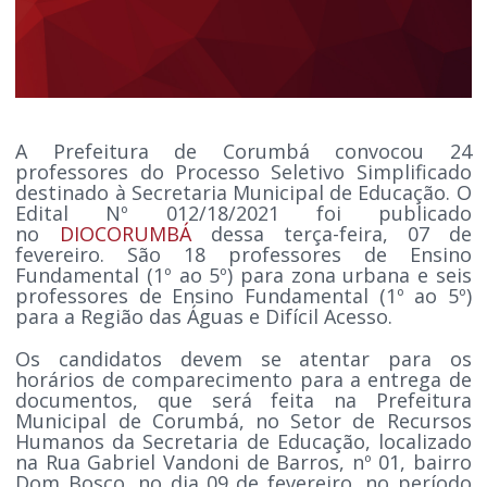
A Prefeitura de Corumbá convocou 24
professores do Processo Seletivo Simplificado
destinado à Secretaria Municipal de Educação. O
Edital Nº 012/18/2021 foi publicado
no
DIOCORUMBÁ
dessa terça-feira, 07 de
fevereiro. São 18 professores de Ensino
Fundamental (1º ao 5º) para zona urbana e seis
professores de Ensino Fundamental (1º ao 5º)
para a Região das Águas e Difícil Acesso.
Os candidatos devem se atentar para os
horários de comparecimento para a entrega de
documentos, que será feita na Prefeitura
Municipal de Corumbá, no Setor de Recursos
Humanos da Secretaria de Educação, localizado
na Rua Gabriel Vandoni de Barros, nº 01, bairro
Dom Bosco, no dia 09 de fevereiro, no período