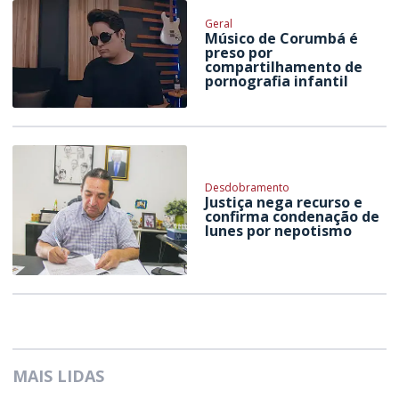
Geral
Músico de Corumbá é
preso por
compartilhamento de
pornografia infantil
Desdobramento
Justiça nega recurso e
confirma condenação de
Iunes por nepotismo
MAIS LIDAS