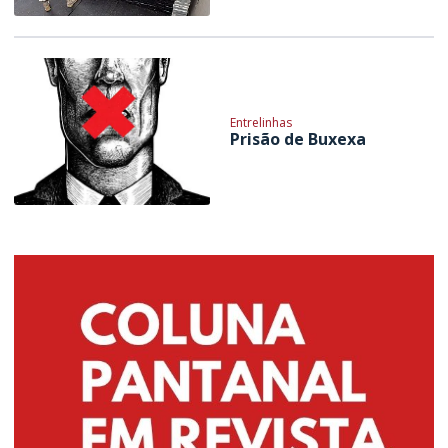
Entrelinhas
Prisão de Buxexa