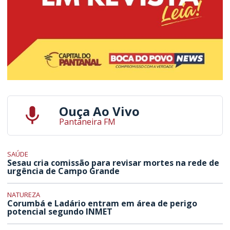
Ouça Ao Vivo
Pantaneira FM
SAÚDE
Sesau cria comissão para revisar mortes na rede de
urgência de Campo Grande
NATUREZA
Corumbá e Ladário entram em área de perigo
potencial segundo INMET