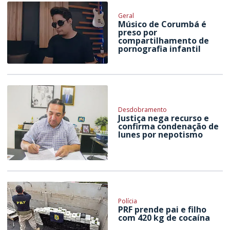
Geral
Músico de Corumbá é
preso por
compartilhamento de
pornografia infantil
Desdobramento
Justiça nega recurso e
confirma condenação de
Iunes por nepotismo
Polícia
PRF prende pai e filho
com 420 kg de cocaína