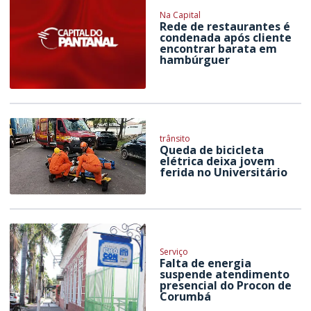
Na Capital
Rede de restaurantes é
condenada após cliente
encontrar barata em
hambúrguer
trânsito
Queda de bicicleta
elétrica deixa jovem
ferida no Universitário
Serviço
Falta de energia
suspende atendimento
presencial do Procon de
Corumbá