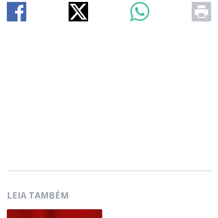
LEIA TAMBÉM