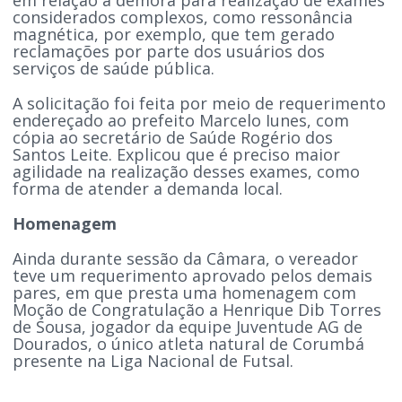
considerados complexos, como ressonância
magnética, por exemplo, que tem gerado
reclamações por parte dos usuários dos
serviços de saúde pública.
A solicitação foi feita por meio de requerimento
endereçado ao prefeito Marcelo Iunes, com
cópia ao secretário de Saúde Rogério dos
Santos Leite. Explicou que é preciso maior
agilidade na realização desses exames, como
forma de atender a demanda local.
Homenagem
Ainda durante sessão da Câmara, o vereador
teve um requerimento aprovado pelos demais
pares, em que presta uma homenagem com
Moção de Congratulação a Henrique Dib Torres
de Sousa, jogador da equipe Juventude AG de
Dourados, o único atleta natural de Corumbá
presente na Liga Nacional de Futsal.