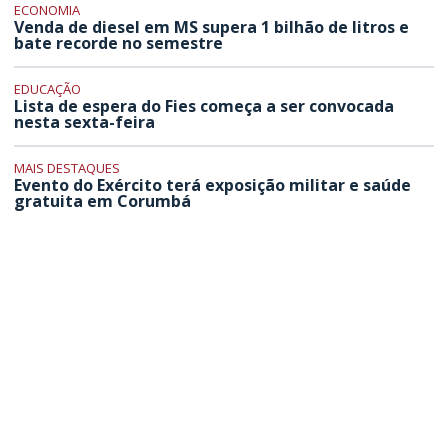
ECONOMIA
Venda de diesel em MS supera 1 bilhão de litros e
bate recorde no semestre
EDUCAÇÃO
Lista de espera do Fies começa a ser convocada
nesta sexta-feira
MAIS DESTAQUES
Evento do Exército terá exposição militar e saúde
gratuita em Corumbá