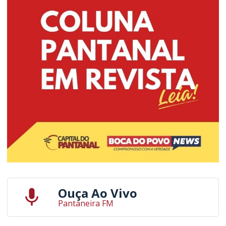
Ouça Ao Vivo
Pantaneira FM