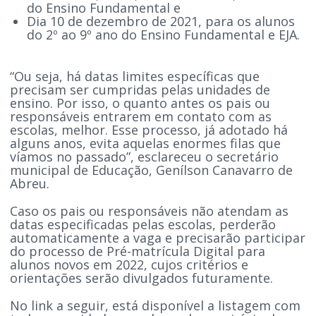
do Ensino Fundamental e
Dia 10 de dezembro de 2021, para os alunos
do 2º ao 9º ano do Ensino Fundamental e EJA.
“Ou seja, há datas limites específicas que
precisam ser cumpridas pelas unidades de
ensino. Por isso, o quanto antes os pais ou
responsáveis entrarem em contato com as
escolas, melhor. Esse processo, já adotado há
alguns anos, evita aquelas enormes filas que
víamos no passado”, esclareceu o secretário
municipal de Educação, Genílson Canavarro de
Abreu.
Caso os pais ou responsáveis não atendam as
datas especificadas pelas escolas, perderão
automaticamente a vaga e precisarão participar
do processo de Pré-matrícula Digital para
alunos novos em 2022, cujos critérios e
orientações serão divulgados futuramente.
No link a seguir, está disponível a listagem com