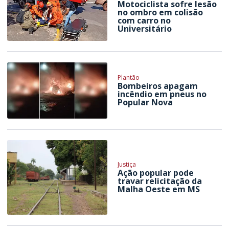
Motociclista sofre lesão
no ombro em colisão
com carro no
Universitário
Plantão
Bombeiros apagam
incêndio em pneus no
Popular Nova
Justiça
Ação popular pode
travar relicitação da
Malha Oeste em MS