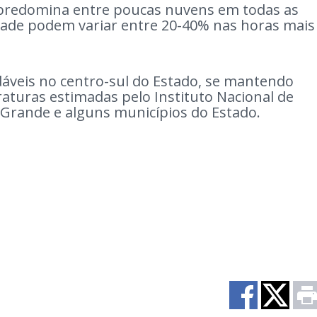
l predomina entre poucas nuvens em todas as
idade podem variar entre 20-40% nas horas mais
veis no centro-sul do Estado, se mantendo
raturas estimadas pelo Instituto Nacional de
Grande e alguns municípios do Estado.