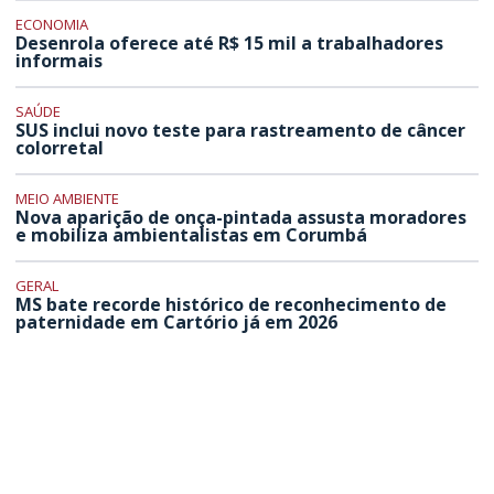
ECONOMIA
Desenrola oferece até R$ 15 mil a trabalhadores
informais
SAÚDE
SUS inclui novo teste para rastreamento de câncer
colorretal
MEIO AMBIENTE
Nova aparição de onça-pintada assusta moradores
e mobiliza ambientalistas em Corumbá
GERAL
MS bate recorde histórico de reconhecimento de
paternidade em Cartório já em 2026