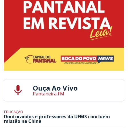
Ouça Ao Vivo
Pantaneira FM
EDUCAÇÃO
Doutorandos e professores da UFMS concluem
missão na China