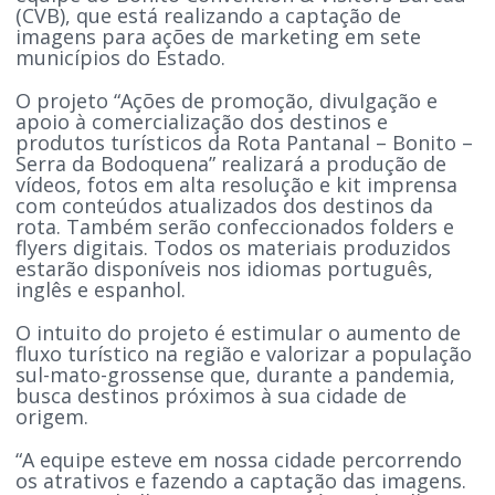
(CVB), que está realizando a captação de
imagens para ações de marketing em sete
municípios do Estado.
O projeto “Ações de promoção, divulgação e
apoio à comercialização dos destinos e
produtos turísticos da Rota Pantanal – Bonito –
Serra da Bodoquena” realizará a produção de
vídeos, fotos em alta resolução e kit imprensa
com conteúdos atualizados dos destinos da
rota. Também serão confeccionados folders e
flyers digitais. Todos os materiais produzidos
estarão disponíveis nos idiomas português,
inglês e espanhol.
O intuito do projeto é estimular o aumento de
fluxo turístico na região e valorizar a população
sul-mato-grossense que, durante a pandemia,
busca destinos próximos à sua cidade de
origem.
“A equipe esteve em nossa cidade percorrendo
os atrativos e fazendo a captação das imagens.