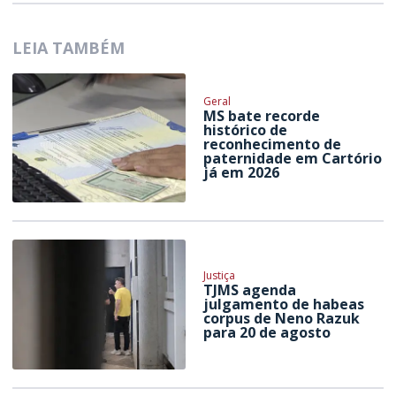
LEIA TAMBÉM
Geral
MS bate recorde
histórico de
reconhecimento de
paternidade em Cartório
já em 2026
Justiça
TJMS agenda
julgamento de habeas
corpus de Neno Razuk
para 20 de agosto