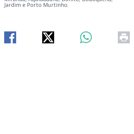
Jardim e Porto Murtinho.