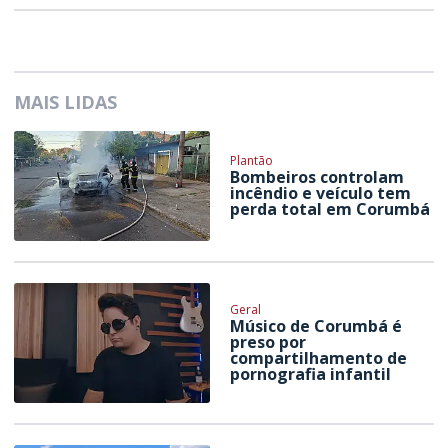
MAIS LIDAS
Plantão
Bombeiros controlam
incêndio e veículo tem
perda total em Corumbá
Geral
Músico de Corumbá é
preso por
compartilhamento de
pornografia infantil