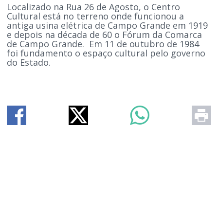
Localizado na Rua 26 de Agosto, o Centro
Cultural está no terreno onde funcionou a
antiga usina elétrica de Campo Grande em 1919
e depois na década de 60 o Fórum da Comarca
de Campo Grande. Em 11 de outubro de 1984
foi fundamento o espaço cultural pelo governo
do Estado.