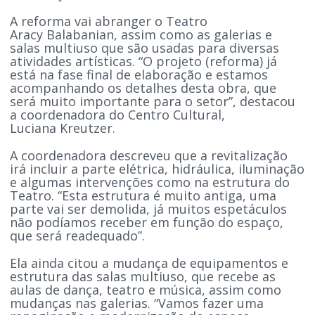
A reforma vai abranger o Teatro
Aracy Balabanian, assim como as galerias e
salas multiuso que são usadas para diversas
atividades artísticas. “O projeto (reforma) já
está na fase final de elaboração e estamos
acompanhando os detalhes desta obra, que
será muito importante para o setor”, destacou
a coordenadora do Centro Cultural,
Luciana Kreutzer.
A coordenadora descreveu que a revitalização
irá incluir a parte elétrica, hidráulica, iluminação
e algumas intervenções como na estrutura do
Teatro. “Esta estrutura é muito antiga, uma
parte vai ser demolida, já muitos espetáculos
não podíamos receber em função do espaço,
que será readequado”.
Ela ainda citou a mudança de equipamentos e
estrutura das salas multiuso, que recebe as
aulas de dança, teatro e música, assim como
mudanças nas galerias. “Vamos fazer uma