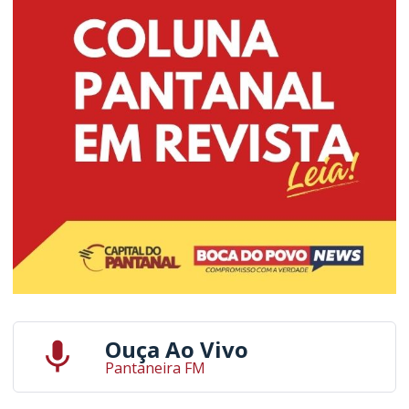
Ouça Ao Vivo
Pantaneira FM