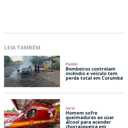
LEIA TAMBÉM
Plantão
Bombeiros controlam
incêndio e veículo tem
perda total em Corumbá
Geral
Homem sofre
queimaduras ao usar
álcool para acender
churrasqueira em