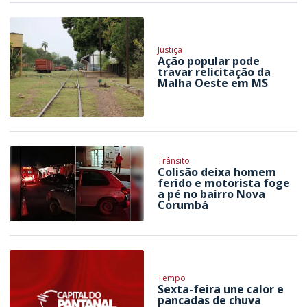
Justiça
Ação popular pode
travar relicitação da
Malha Oeste em MS
Trânsito
Colisão deixa homem
ferido e motorista foge
a pé no bairro Nova
Corumbá
Tempo
Sexta-feira une calor e
pancadas de chuva