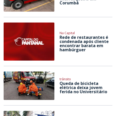
Corumbá
Na Capital
Rede de restaurantes é
condenada após cliente
encontrar barata em
hambúrguer
trânsito
Queda de bicicleta
elétrica deixa jovem
ferida no Universitário