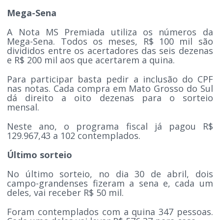
Mega-Sena
A Nota MS Premiada utiliza os números da
Mega-Sena. Todos os meses, R$ 100 mil são
divididos entre os acertadores das seis dezenas
e R$ 200 mil aos que acertarem a quina.
Para participar basta pedir a inclusão do CPF
nas notas. Cada compra em Mato Grosso do Sul
dá direito a oito dezenas para o sorteio
mensal.
Neste ano, o programa fiscal já pagou R$
129.967,43 a 102 contemplados.
Último sorteio
No último sorteio, no dia 30 de abril, dois
campo-grandenses fizeram a sena e, cada um
deles, vai receber R$ 50 mil.
Foram contemplados com a quina 347 pessoas.