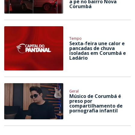
a pé no bairro Nova
Corumbá
Tempo
Sexta-feira une calor e
pancadas de chuva
isoladas em Corumbá e
Ladário
Geral
Músico de Corumbá é
preso por
compartilhamento de
pornografia infantil