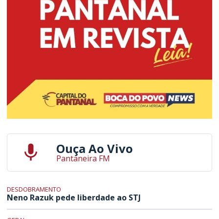
Ouça Ao Vivo
Pantaneira FM
DESDOBRAMENTO
Neno Razuk pede liberdade ao STJ