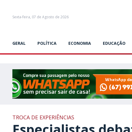
Sexta-feira, 07 de Agosto de 2026
GERAL
POLÍTICA
ECONOMIA
EDUCAÇÃO
TROCA DE EXPERIÊNCIAS
Especialistas deb