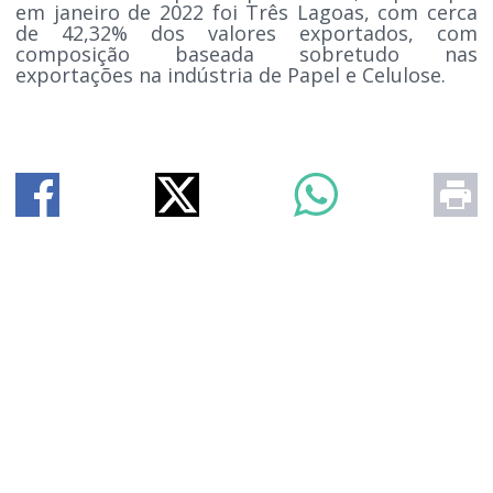
em janeiro de 2022 foi Três Lagoas, com cerca
de 42,32% dos valores exportados, com
composição baseada sobretudo nas
exportações na indústria de Papel e Celulose.