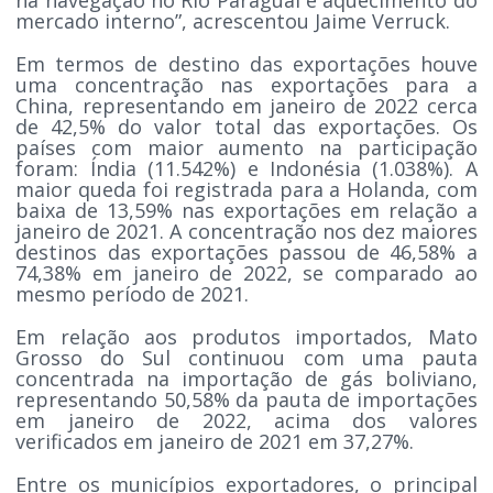
mercado interno”, acrescentou Jaime Verruck.
Em termos de destino das exportações houve
uma concentração nas exportações para a
China, representando em janeiro de 2022 cerca
de 42,5% do valor total das exportações. Os
países com maior aumento na participação
foram: Índia (11.542%) e Indonésia (1.038%). A
maior queda foi registrada para a Holanda, com
baixa de 13,59% nas exportações em relação a
janeiro de 2021. A concentração nos dez maiores
destinos das exportações passou de 46,58% a
74,38% em janeiro de 2022, se comparado ao
mesmo período de 2021.
Em relação aos produtos importados, Mato
Grosso do Sul continuou com uma pauta
concentrada na importação de gás boliviano,
representando 50,58% da pauta de importações
em janeiro de 2022, acima dos valores
verificados em janeiro de 2021 em 37,27%.
Entre os municípios exportadores, o principal