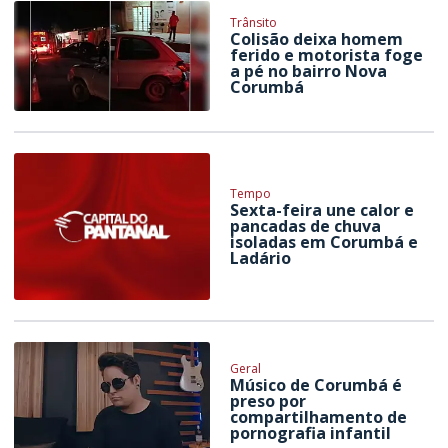
Trânsito
Colisão deixa homem
ferido e motorista foge
a pé no bairro Nova
Corumbá
Tempo
Sexta-feira une calor e
pancadas de chuva
isoladas em Corumbá e
Ladário
Geral
Músico de Corumbá é
preso por
compartilhamento de
pornografia infantil