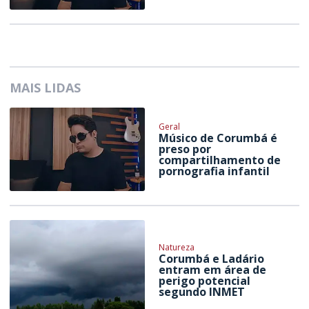
MAIS LIDAS
Geral
Músico de Corumbá é
preso por
compartilhamento de
pornografia infantil
Natureza
Corumbá e Ladário
entram em área de
perigo potencial
segundo INMET