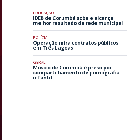
EDUCAÇÃO
IDEB de Corumbá sobe e alcança
melhor resultado da rede municipal
POLÍCIA
Operação mira contratos públicos
em Três Lagoas
GERAL
Músico de Corumbá é preso por
compartilhamento de pornografia
infantil