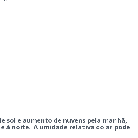
 de sol e aumento de nuvens pela manhã,
e à noite. A umidade relativa do ar pode