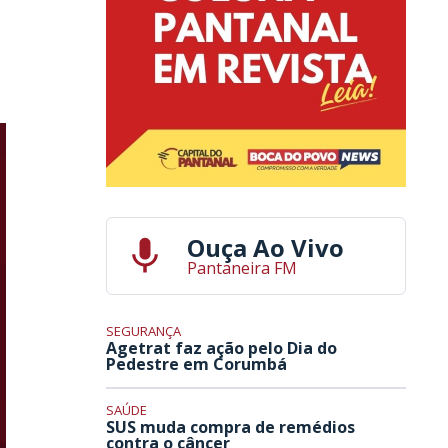
Ouça Ao Vivo
Pantaneira FM
SEGURANÇA
Agetrat faz ação pelo Dia do
Pedestre em Corumbá
SAÚDE
SUS muda compra de remédios
contra o câncer