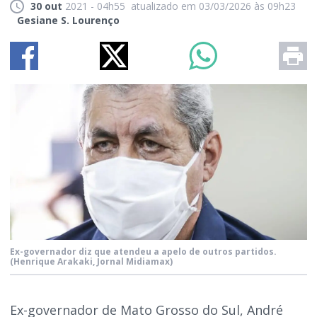
30 out
2021 - 04h55
atualizado em 03/03/2026 às 09h23
Gesiane S. Lourenço
Ex-governador diz que atendeu a apelo de outros partidos.
(Henrique Arakaki, Jornal Midiamax)
Ex-governador de Mato Grosso do Sul, André