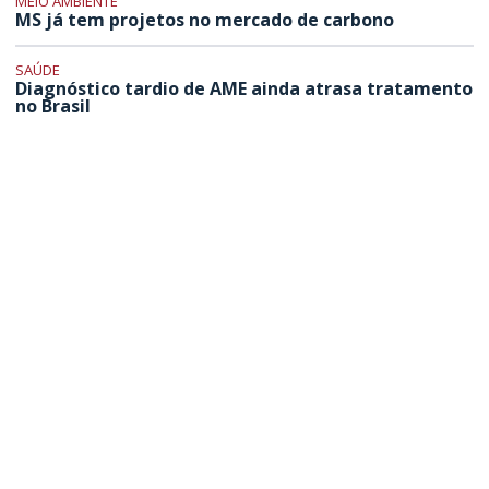
MEIO AMBIENTE
MS já tem projetos no mercado de carbono
SAÚDE
Diagnóstico tardio de AME ainda atrasa tratamento
no Brasil