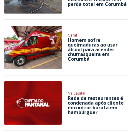
perda total em Corumbá
Geral
Homem sofre
queimaduras ao usar
álcool para acender
churrasqueira em
Corumbá
Na Capital
Rede de restaurantes é
condenada após cliente
encontrar barata em
hambúrguer