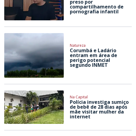
preso por
compartilhamento de
pornografia infantil
Natureza
Corumbá e Ladário
entram em área de
perigo potencial
segundo INMET
Na Capital
Polícia investiga sumiço
de bebê de 28 dias após
mãe visitar mulher da
internet