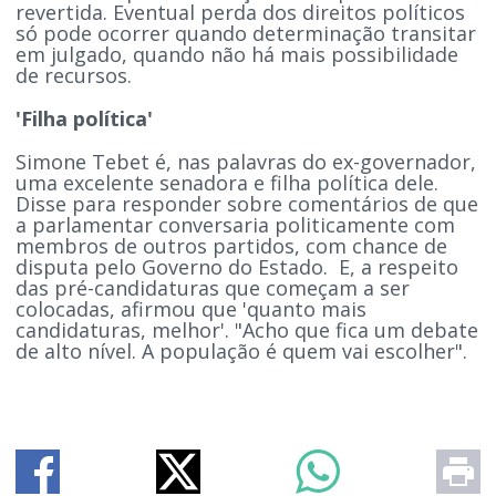
revertida. Eventual perda dos direitos políticos
só pode ocorrer quando determinação transitar
em julgado, quando não há mais possibilidade
de recursos.
'Filha política'
Simone Tebet é, nas palavras do ex-governador,
uma excelente senadora e filha política dele.
Disse para responder sobre comentários de que
a parlamentar conversaria politicamente com
membros de outros partidos, com chance de
disputa pelo Governo do Estado. E, a respeito
das pré-candidaturas que começam a ser
colocadas, afirmou que 'quanto mais
candidaturas, melhor'. "Acho que fica um debate
de alto nível. A população é quem vai escolher".