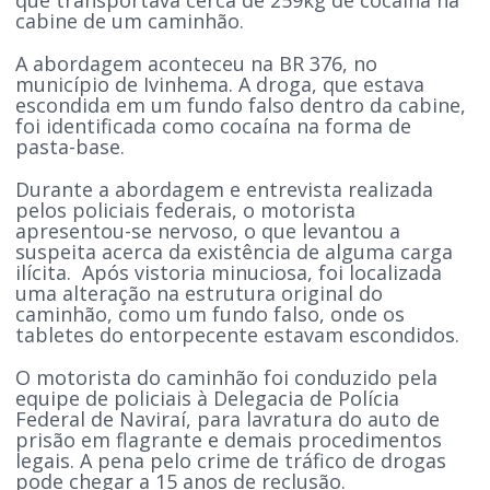
cabine de um caminhão.
A abordagem aconteceu na BR 376, no
município de Ivinhema. A droga, que estava
escondida em um fundo falso dentro da cabine,
foi identificada como cocaína na forma de
pasta-base.
Durante a abordagem e entrevista realizada
pelos policiais federais, o motorista
apresentou-se nervoso, o que levantou a
suspeita acerca da existência de alguma carga
ilícita. Após vistoria minuciosa, foi localizada
uma alteração na estrutura original do
caminhão, como um fundo falso, onde os
tabletes do entorpecente estavam escondidos.
O motorista do caminhão foi conduzido pela
equipe de policiais à Delegacia de Polícia
Federal de Naviraí, para lavratura do auto de
prisão em flagrante e demais procedimentos
legais. A pena pelo crime de tráfico de drogas
pode chegar a 15 anos de reclusão.