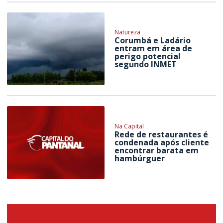
Natureza
Corumbá e Ladário
entram em área de
perigo potencial
segundo INMET
Na Capital
Rede de restaurantes é
condenada após cliente
encontrar barata em
hambúrguer