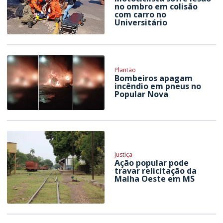
no ombro em colisão
com carro no
Universitário
Plantão
Bombeiros apagam
incêndio em pneus no
Popular Nova
Justiça
Ação popular pode
travar relicitação da
Malha Oeste em MS