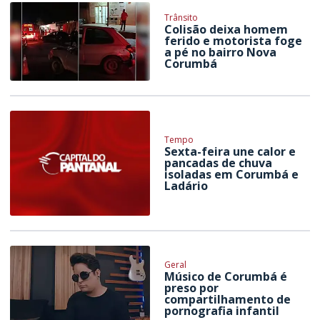
Trânsito
Colisão deixa homem
ferido e motorista foge
a pé no bairro Nova
Corumbá
Tempo
Sexta-feira une calor e
pancadas de chuva
isoladas em Corumbá e
Ladário
Geral
Músico de Corumbá é
preso por
compartilhamento de
pornografia infantil