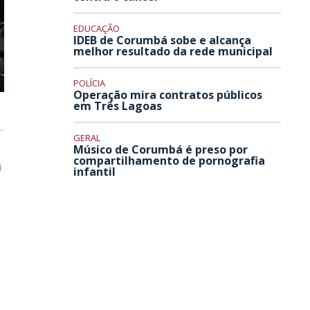
EDUCAÇÃO
IDEB de Corumbá sobe e alcança
melhor resultado da rede municipal
POLÍCIA
Operação mira contratos públicos
em Três Lagoas
GERAL
Músico de Corumbá é preso por
compartilhamento de pornografia
a
infantil