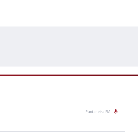
Pantaneira FM