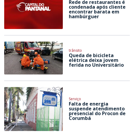
Rede de restaurantes é
condenada após cliente
encontrar barata em
hambúrguer
trânsito
Queda de bicicleta
elétrica deixa jovem
ferida no Universitário
Serviço
Falta de energia
suspende atendimento
presencial do Procon de
Corumbá