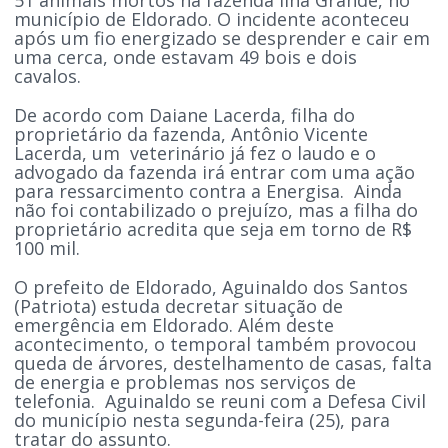
município de Eldorado. O incidente aconteceu
após um fio energizado se desprender e cair em
uma cerca, onde estavam 49 bois e dois
cavalos.
De acordo com Daiane Lacerda, filha do
proprietário da fazenda, Antônio Vicente
Lacerda, um veterinário já fez o laudo e o
advogado da fazenda irá entrar com uma ação
para ressarcimento contra a Energisa. Ainda
não foi contabilizado o prejuízo, mas a filha do
proprietário acredita que seja em torno de R$
100 mil.
O prefeito de Eldorado, Aguinaldo dos Santos
(Patriota) estuda decretar situação de
emergência em Eldorado. Além deste
acontecimento, o temporal também provocou
queda de árvores, destelhamento de casas, falta
de energia e problemas nos serviços de
telefonia. Aguinaldo se reuni com a Defesa Civil
do município nesta segunda-feira (25), para
tratar do assunto.