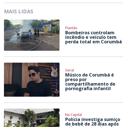
MAIS LIDAS
Plantão
Bombeiros controlam
incêndio e veículo tem
perda total em Corumbá
Geral
Músico de Corumbá é
preso por
compartilhamento de
pornografia infantil
Na Capital
Polícia investiga sumiço
de bebê de 28 dias após