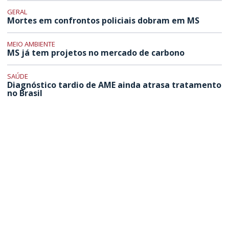
GERAL
Mortes em confrontos policiais dobram em MS
MEIO AMBIENTE
MS já tem projetos no mercado de carbono
SAÚDE
Diagnóstico tardio de AME ainda atrasa tratamento
no Brasil