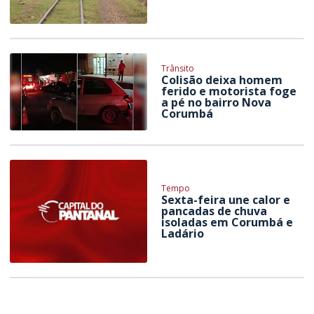
Trânsito
Colisão deixa homem
ferido e motorista foge
a pé no bairro Nova
Corumbá
Tempo
Sexta-feira une calor e
pancadas de chuva
isoladas em Corumbá e
Ladário