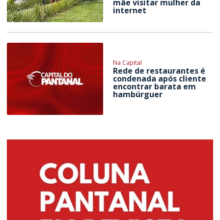
mãe visitar mulher da
internet
Na Capital
Rede de restaurantes é
condenada após cliente
encontrar barata em
hambúrguer