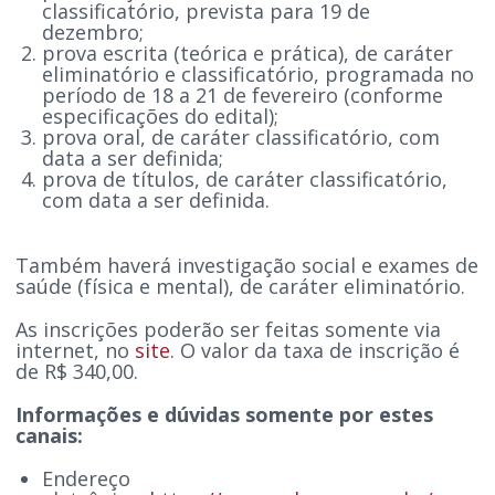
classificatório, prevista para 19 de
dezembro;
prova escrita (teórica e prática), de caráter
eliminatório e classificatório, programada no
período de 18 a 21 de fevereiro (conforme
especificações do edital);
prova oral, de caráter classificatório, com
data a ser definida;
prova de títulos, de caráter classificatório,
com data a ser definida.
Também haverá investigação social e exames de
saúde (física e mental), de caráter eliminatório.
As inscrições poderão ser feitas somente via
internet, no
site
. O valor da taxa de inscrição é
de R$ 340,00.
Informações e dúvidas somente por estes
canais:
Endereço