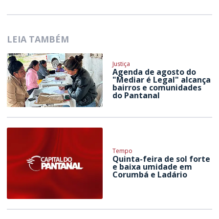
LEIA TAMBÉM
Justiça
Agenda de agosto do
"Mediar é Legal" alcança
bairros e comunidades
do Pantanal
Tempo
Quinta-feira de sol forte
e baixa umidade em
Corumbá e Ladário