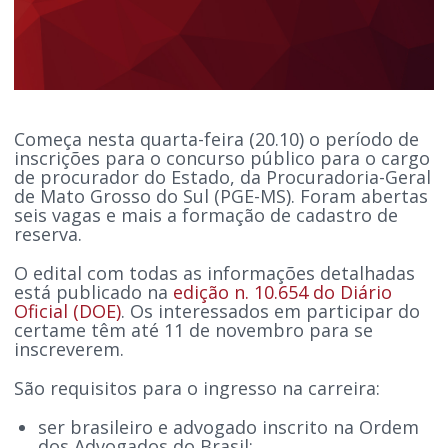
Começa nesta quarta-feira (20.10) o período de
inscrições para o concurso público para o cargo
de procurador do Estado, da Procuradoria-Geral
de Mato Grosso do Sul (PGE-MS). Foram abertas
seis vagas e mais a formação de cadastro de
reserva.
O edital com todas as informações detalhadas
está publicado na
edição n. 10.654 do Diário
Oficial (DOE)
. Os interessados em participar do
certame têm até 11 de novembro para se
inscreverem.
São requisitos para o ingresso na carreira:
ser brasileiro e advogado inscrito na Ordem
dos Advogados do Brasil;