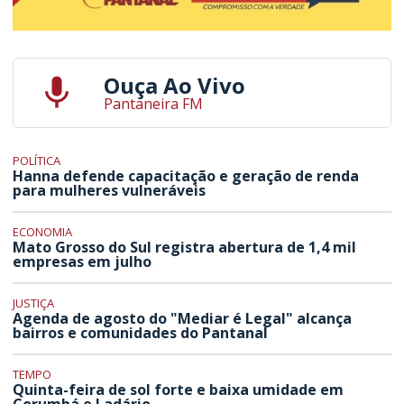
Ouça Ao Vivo
Pantaneira FM
POLÍTICA
Hanna defende capacitação e geração de renda
para mulheres vulneráveis
ECONOMIA
Mato Grosso do Sul registra abertura de 1,4 mil
empresas em julho
JUSTIÇA
Agenda de agosto do "Mediar é Legal" alcança
bairros e comunidades do Pantanal
TEMPO
Quinta-feira de sol forte e baixa umidade em