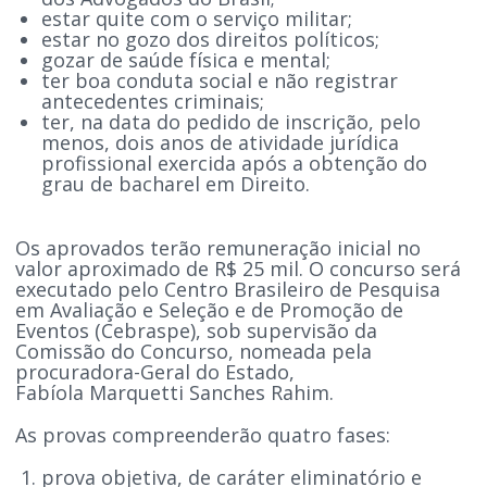
estar quite com o serviço militar;
estar no gozo dos direitos políticos;
gozar de saúde física e mental;
ter boa conduta social e não registrar
antecedentes criminais;
ter, na data do pedido de inscrição, pelo
menos, dois anos de atividade jurídica
profissional exercida após a obtenção do
grau de bacharel em Direito.
Os aprovados terão remuneração inicial no
valor aproximado de R$ 25 mil. O concurso será
executado pelo Centro Brasileiro de Pesquisa
em Avaliação e Seleção e de Promoção de
Eventos (Cebraspe), sob supervisão da
Comissão do Concurso, nomeada pela
procuradora-Geral do Estado,
Fabíola Marquetti Sanches Rahim.
As provas compreenderão quatro fases:
prova objetiva, de caráter eliminatório e