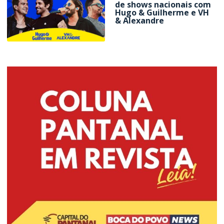
de shows nacionais com
Hugo & Guilherme e VH
& Alexandre