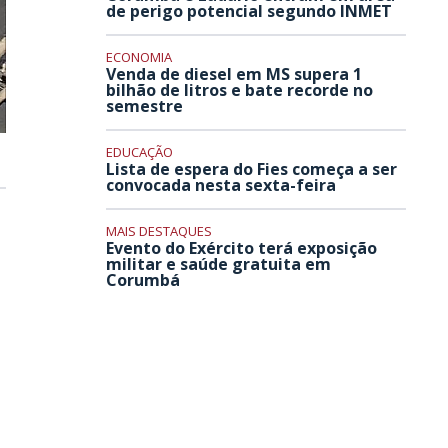
de perigo potencial segundo INMET
ECONOMIA
Venda de diesel em MS supera 1
bilhão de litros e bate recorde no
semestre
EDUCAÇÃO
Lista de espera do Fies começa a ser
convocada nesta sexta-feira
MAIS DESTAQUES
Evento do Exército terá exposição
militar e saúde gratuita em
Corumbá