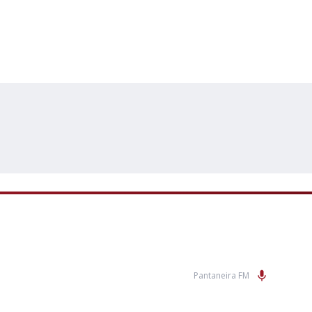
Pantaneira FM