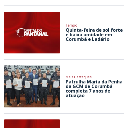
Tempo
Quinta-feira de sol forte
e baixa umidade em
Corumbá e Ladário
Mais Destaques
Patrulha Maria da Penha
da GCM de Corumbá
completa 7 anos de
atuação