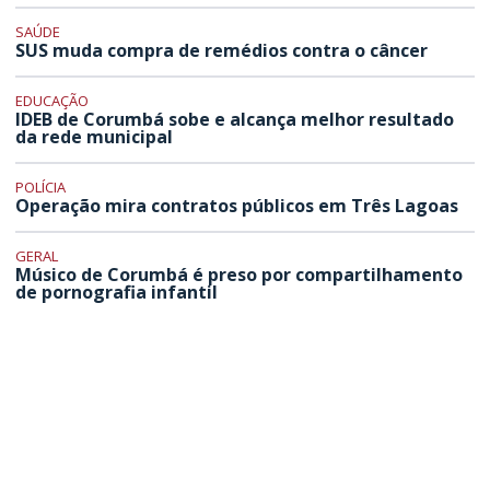
SAÚDE
SUS muda compra de remédios contra o câncer
EDUCAÇÃO
IDEB de Corumbá sobe e alcança melhor resultado
da rede municipal
POLÍCIA
Operação mira contratos públicos em Três Lagoas
GERAL
Músico de Corumbá é preso por compartilhamento
de pornografia infantil