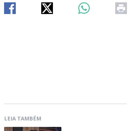
LEIA TAMBÉM