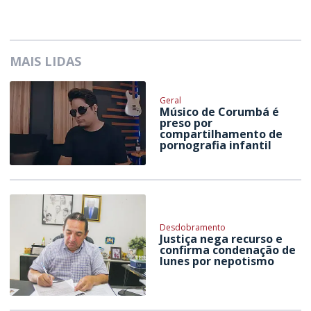
MAIS LIDAS
Geral
Músico de Corumbá é
preso por
compartilhamento de
pornografia infantil
Desdobramento
Justiça nega recurso e
confirma condenação de
Iunes por nepotismo