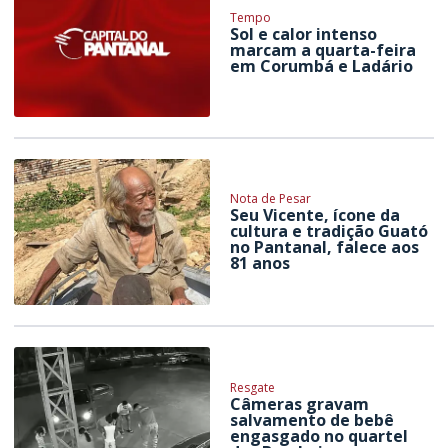
Tempo
Sol e calor intenso
marcam a quarta-feira
em Corumbá e Ladário
Nota de Pesar
Seu Vicente, ícone da
cultura e tradição Guató
no Pantanal, falece aos
81 anos
Resgate
Câmeras gravam
salvamento de bebê
engasgado no quartel