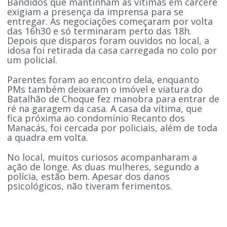
Bandidos que mantinham as vítimas em cárcere
exigiam a presença da imprensa para se
entregar. As negociações começaram por volta
das 16h30 e só terminaram perto das 18h.
Depois que disparos foram ouvidos no local, a
idosa foi retirada da casa carregada no colo por
um policial.
Parentes foram ao encontro dela, enquanto
PMs também deixaram o imóvel e viatura do
Batalhão de Choque fez manobra para entrar de
ré na garagem da casa. A casa da vítima, que
fica próxima ao condomínio Recanto dos
Manacás, foi cercada por policiais, além de toda
a quadra em volta.
No local, muitos curiosos acompanharam a
ação de longe. As duas mulheres, segundo a
polícia, estão bem. Apesar dos danos
psicológicos, não tiveram ferimentos.