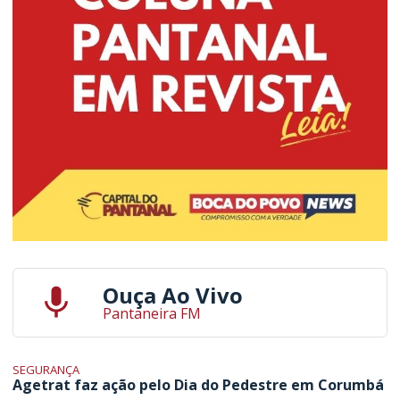
Ouça Ao Vivo
Pantaneira FM
SEGURANÇA
Agetrat faz ação pelo Dia do Pedestre em Corumbá