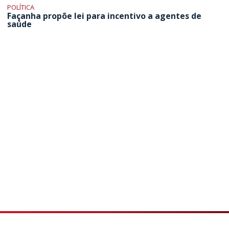
POLÍTICA
Façanha propõe lei para incentivo a agentes de
saúde