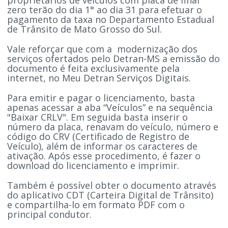
zero terão do dia 1° ao dia 31 para efetuar o
pagamento da taxa no Departamento Estadual
de Trânsito de Mato Grosso do Sul.
Vale reforçar que com a modernização dos
serviços ofertados pelo Detran-MS a emissão do
documento é feita exclusivamente pela
internet, no Meu Detran Serviços Digitais.
Para emitir e pagar o licenciamento, basta
apenas acessar a aba “Veículos” e na sequência
"Baixar CRLV". Em seguida basta inserir o
número da placa, renavam do veículo, número e
código do CRV (Certificado de Registro de
Veículo), além de informar os caracteres de
ativação. Após esse procedimento, é fazer o
download do licenciamento e imprimir.
Também é possível obter o documento através
do aplicativo CDT (Carteira Digital de Trânsito)
e compartilha-lo em formato PDF com o
principal condutor.