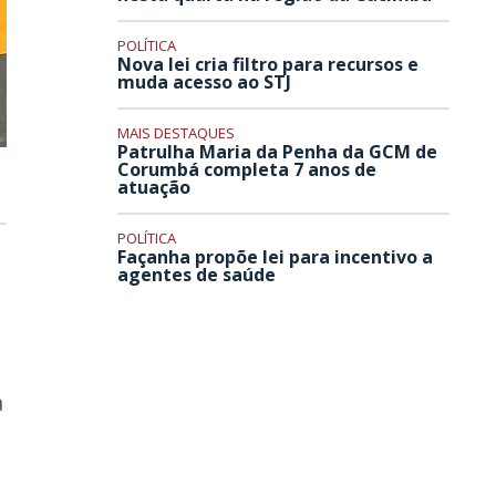
POLÍTICA
Nova lei cria filtro para recursos e
muda acesso ao STJ
MAIS DESTAQUES
Patrulha Maria da Penha da GCM de
Corumbá completa 7 anos de
atuação
POLÍTICA
Façanha propõe lei para incentivo a
agentes de saúde
a